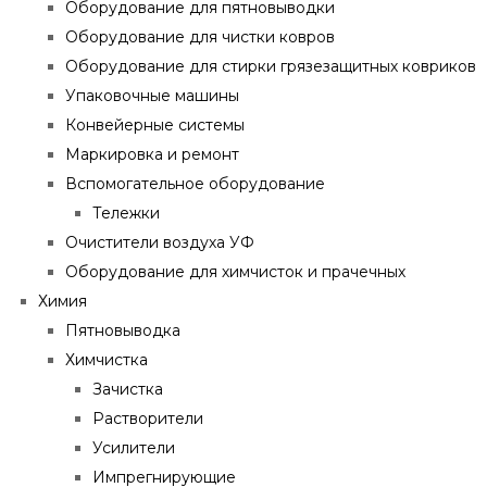
Оборудование для пятновыводки
Оборудование для чистки ковров
Оборудование для стирки грязезащитных ковриков
Упаковочные машины
Конвейерные системы
Маркировка и ремонт
Вспомогательное оборудование
Тележки
Очистители воздуха УФ
Оборудование для химчисток и прачечных
Химия
Пятновыводка
Химчистка
Зачистка
Растворители
Усилители
Импрегнирующие