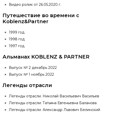
Видео ролик от 26.05.2020 г.
Путешествие во времени с
Koblenz&Partner
1999 год
1998 год
1997 год
Альманах KOBLENZ & PARTNER
Выпуск № 2 декабрь 2022
Выпуск № 1 ноябрь 2022
Легенды отрасли
Легенды отрасли. Николай Васильевич Васильев
Легенды отрасли: Татьяна Евгеньевна Баланова
Легенды отрасли. Александр Львович Белинский