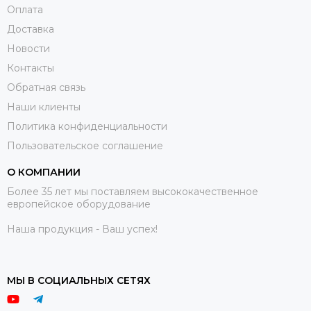
Оплата
Доставка
Новости
Контакты
Обратная связь
Наши клиенты
Политика конфиденциальности
Пользовательское соглашение
О КОМПАНИИ
Более 35 лет мы поставляем высококачественное
европейское оборудование
Наша продукция - Ваш успех!
МЫ В СОЦИАЛЬНЫХ СЕТЯХ