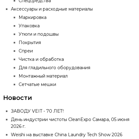
Спецсредства
Аксессуары и расходные материалы
Маркировка
Упаковка
Утюги и подошвы
Покрытия
Спреи
Чистка и обработка
Для гладильного оборудования
Монтажный материал
Сетчатые мешки
Новости
ЗАВОДУ VEIT - 70 ЛЕТ!
День индустрии чистоты CleanExpo Самара, 05 июня
2026 г.
Weishi на выставке China Laundry Tech Show 2026