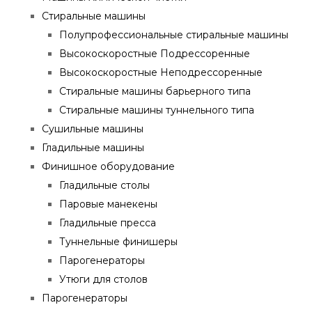
Стиральные машины
Полупрофессиональные стиральные машины
Высокоскоростные Подрессоренные
Высокоскоростные Неподрессоренные
Стиральные машины барьерного типа
Стиральные машины туннельного типа
Сушильные машины
Гладильные машины
Финишное оборудование
Гладильные столы
Паровые манекены
Гладильные пресса
Туннельные финишеры
Парогенераторы
Утюги для столов
Парогенераторы