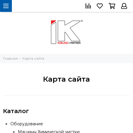
Главная
Карта сайта
Карта сайта
Каталог
Оборудование
Машины Химической чистки