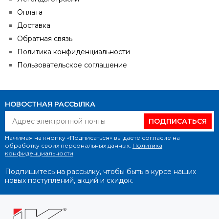
Оплата
Доставка
Обратная связь
Политика конфиденциальности
Пользовательское соглашение
НОВОСТНАЯ РАССЫЛКА
ПОДПИСАТЬСЯ
Нажимая на кнопку «Подписаться» вы даете согласие на
обработку своих персональных данных.
Политика
конфиденциальности
Подпишитесь на рассылку, чтобы быть в курсе наших
новых поступлений, акций и скидок.