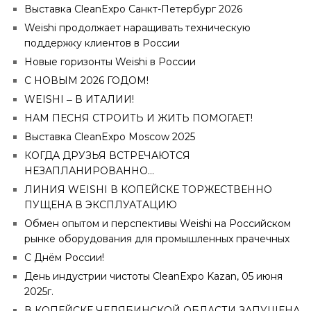
Выставка CleanExpo Санкт-Петербург 2026
Weishi продолжает наращивать техническую
поддержку клиентов в России
Новые горизонты Weishi в России
С НОВЫМ 2026 ГОДОМ!
WEISHI ‒ В ИТАЛИИ!
НАМ ПЕСНЯ СТРОИТЬ И ЖИТЬ ПОМОГАЕТ!
Выставка CleanExpo Moscow 2025
КОГДА ДРУЗЬЯ ВСТРЕЧАЮТСЯ
НЕЗАПЛАНИРОВАННО...
ЛИНИЯ WEISHI В КОПЕЙСКЕ ТОРЖЕСТВЕННО
ПУЩЕНА В ЭКСПЛУАТАЦИЮ
Обмен опытом и перспективы Weishi на Российском
рынке оборудования для промышленных прачечных
С Днём России!
День индустрии чистоты CleanExpo Kazan, 05 июня
2025г.
В КОПЕЙСКЕ ЧЕЛЯБИНСКОЙ ОБЛАСТИ ЗАПУЩЕНА