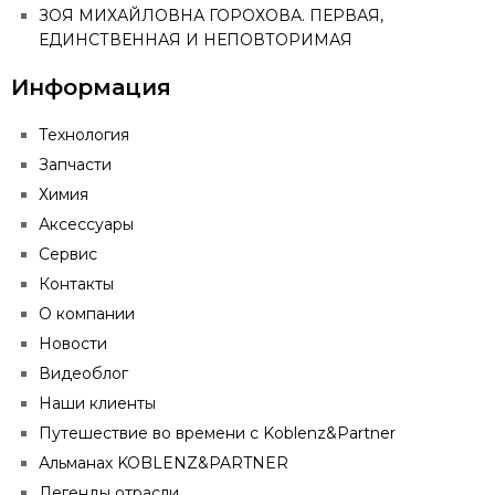
ЗОЯ МИХАЙЛОВНА ГОРОХОВА. ПЕРВАЯ,
ЕДИНСТВЕННАЯ И НЕПОВТОРИМАЯ
Информация
Технология
Запчасти
Химия
Аксессуары
Сервис
Контакты
О компании
Новости
Видеоблог
Наши клиенты
Путешествие во времени с Koblenz&Partner
Альманах KOBLENZ&PARTNER
Легенды отрасли