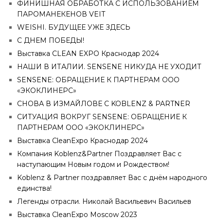
ФИНИШНАЯ ОБРАБОТКА С ИСПОЛЬЗОВАНИЕМ
ПАРОМАНЕКЕНОВ VEIT
WEISHI. БУДУЩЕЕ УЖЕ ЗДЕСЬ
С ДНЕМ ПОБЕДЫ!
Выставка CLEAN EXPO Краснодар 2024
НАШИ В ИТАЛИИ. SENSENE НИКУДА НЕ УХОДИТ
SENSENE: ОБРАЩЕНИЕ К ПАРТНЕРАМ ООО
«ЭКОКЛИНЕРС»
СНОВА В ИЗМАЙЛОВЕ С KOBLENZ & PARTNER
СИТУАЦИЯ ВОКРУГ SENSENE: ОБРАЩЕНИЕ К
ПАРТНЕРАМ ООО «ЭКОКЛИНЕРС»
Выставка CleanExpo Краснодар 2024
Компания Koblenz&Partner Поздравляет Вас с
наступающим Новым годом и Рождеством!
Koblenz & Partner поздравляет Вас с днём народного
единства!
Легенды отрасли. Николай Васильевич Васильев
Выставка CleanExpo Moscow 2023