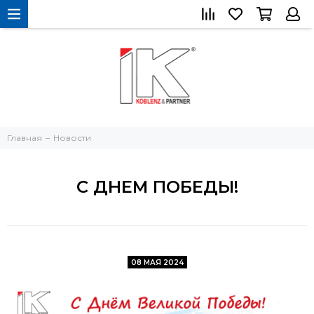
Главная
Новости
С ДНЕМ ПОБЕДЫ!
08 МАЯ 2024