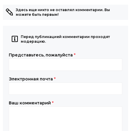
Здесь еще никто не оставлял комментарии. Вы
можете быть первым!
Перед публикацией комментарии проходят
модерацию.
Представьтесь, пожалуйста
*
Электронная почта
*
Ваш комментарий
*