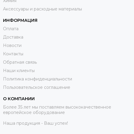
Химия
Аксессуары и расходные материалы
ИНФОРМАЦИЯ
Оплата
Доставка
Новости
Контакты
Обратная связь
Наши клиенты
Политика конфиденциальности
Пользовательское соглашение
О КОМПАНИИ
Более 35 лет мы поставляем высококачественное
европейское оборудование
Наша продукция - Ваш успех!