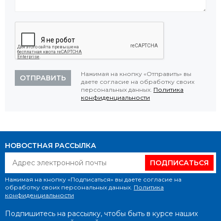
Нажимая на кнопку «Отправить» вы
ОТПРАВИТЬ
даете согласие на обработку своих
персональных данных.
Политика
конфиденциальности
НОВОСТНАЯ РАССЫЛКА
ПОДПИСАТЬСЯ
Нажимая на кнопку «Подписаться» вы даете согласие на
обработку своих персональных данных.
Политика
конфиденциальности
Подпишитесь на рассылку, чтобы быть в курсе наших