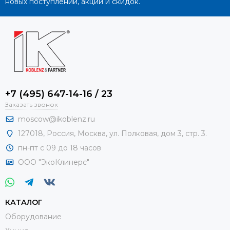
новых поступлений, акций и скидок.
+7 (495) 647-14-16 / 23
Заказать звонок
moscow@ikoblenz.ru
127018
,
Россия
,
Москва, ул. Полковая, дом 3, стр. 3.
пн-пт с 09 до 18 часов
ООО "ЭкоКлинерс"
КАТАЛОГ
Оборудование