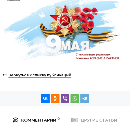
Вернуться к списку публикаций
0
КОММЕНТАРИИ
ДРУГИЕ СТАТЬИ