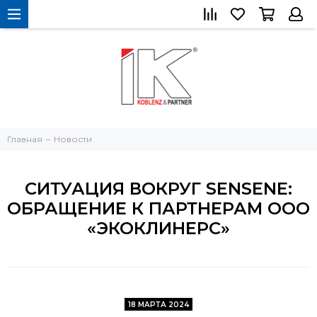
Главная
Новости
СИТУАЦИЯ ВОКРУГ SENSENE:
ОБРАЩЕНИЕ К ПАРТНЕРАМ ООО
«ЭКОКЛИНЕРС»
18 МАРТА 2024