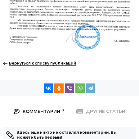
Вернуться к списку публикаций
0
КОММЕНТАРИИ
ДРУГИЕ СТАТЬИ
Здесь еще никто не оставлял комментарии. Вы
можете быть первым!