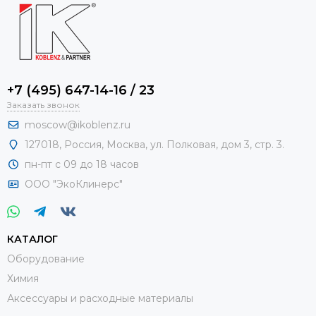
+7 (495) 647-14-16 / 23
Заказать звонок
moscow@ikoblenz.ru
127018
,
Россия
,
Москва, ул. Полковая, дом 3, стр. 3.
пн-пт с 09 до 18 часов
ООО "ЭкоКлинерс"
КАТАЛОГ
Оборудование
Химия
Аксессуары и расходные материалы