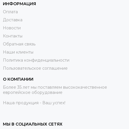
ИНФОРМАЦИЯ
Оплата
Доставка
Новости
Контакты
Обратная связь
Наши клиенты
Политика конфиденциальности
Пользовательское соглашение
О КОМПАНИИ
Более 35 лет мы поставляем высококачественное
европейское оборудование
Наша продукция - Ваш успех!
МЫ В СОЦИАЛЬНЫХ СЕТЯХ