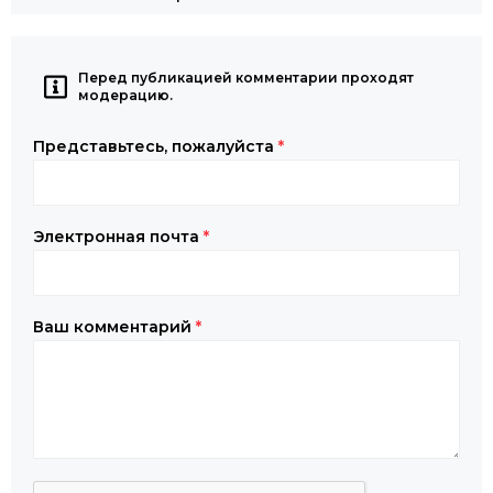
Перед публикацией комментарии проходят
модерацию.
Представьтесь, пожалуйста
*
Электронная почта
*
Ваш комментарий
*