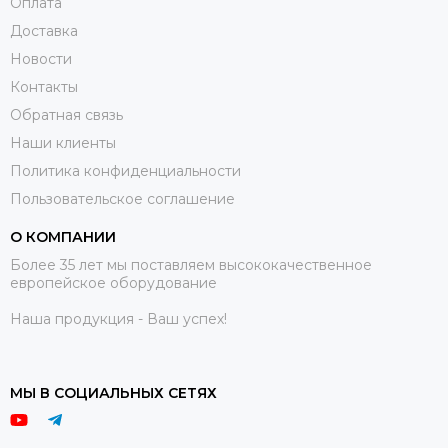
Оплата
Доставка
Новости
Контакты
Обратная связь
Наши клиенты
Политика конфиденциальности
Пользовательское соглашение
О КОМПАНИИ
Более 35 лет мы поставляем высококачественное
европейское оборудование
Наша продукция - Ваш успех!
МЫ В СОЦИАЛЬНЫХ СЕТЯХ