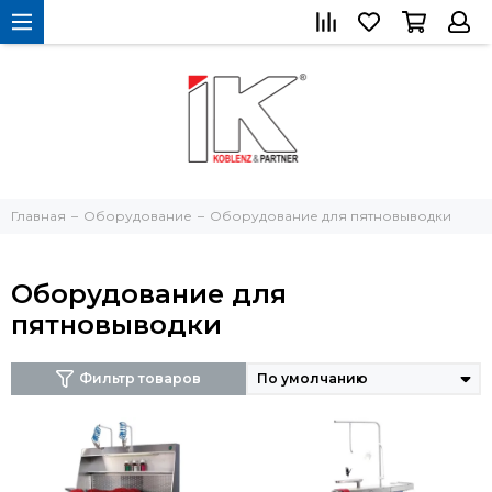
Главная
Оборудование
Оборудование для пятновыводки
Оборудование для
пятновыводки
Фильтр товаров