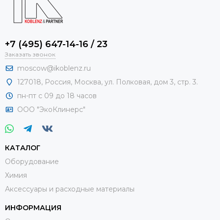
+7 (495) 647-14-16 / 23
Заказать звонок
moscow@ikoblenz.ru
127018
,
Россия
,
Москва, ул. Полковая, дом 3, стр. 3.
пн-пт с 09 до 18 часов
ООО "ЭкоКлинерс"
КАТАЛОГ
Оборудование
Химия
Аксессуары и расходные материалы
ИНФОРМАЦИЯ