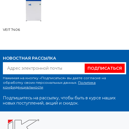
VEIT 7406
НОВОСТНАЯ РАССЫЛКА
ПОДПИСАТЬСЯ
Нажимая на кнопку «Подписаться» вы даете согласие на
обработку своих персональных данных.
Политика
конфиденциальности
Подпишитесь на рассылку, чтобы быть в курсе наших
новых поступлений, акций и скидок.