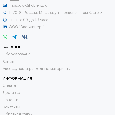
moscow@ikoblenz.ru
127018
,
Россия
,
Москва, ул. Полковая, дом 3, стр. 3.
пн-пт с 09 до 18 часов
ООО "ЭкоКлинерс"
КАТАЛОГ
Оборудование
Химия
Аксессуары и расходные материалы
ИНФОРМАЦИЯ
Оплата
Доставка
Новости
Контакты
Обратная связь