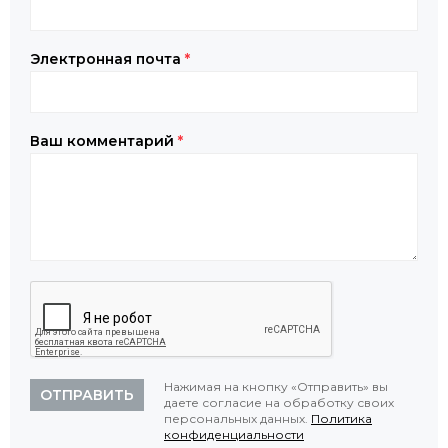
Электронная почта
*
Ваш комментарий
*
Нажимая на кнопку «Отправить» вы
ОТПРАВИТЬ
даете согласие на обработку своих
персональных данных.
Политика
конфиденциальности