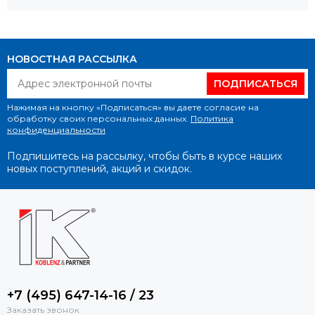
НОВОСТНАЯ РАССЫЛКА
ПОДПИСАТЬСЯ
Нажимая на кнопку «Подписаться» вы даете согласие на
обработку своих персональных данных.
Политика
конфиденциальности
Подпишитесь на рассылку, чтобы быть в курсе наших
новых поступлений, акций и скидок.
+7 (495) 647-14-16 / 23
Заказать звонок