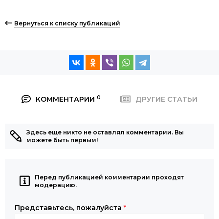
Вернуться к списку публикаций
0
КОММЕНТАРИИ
ДРУГИЕ СТАТЬИ
Здесь еще никто не оставлял комментарии. Вы
можете быть первым!
Перед публикацией комментарии проходят
модерацию.
Представьтесь, пожалуйста
*