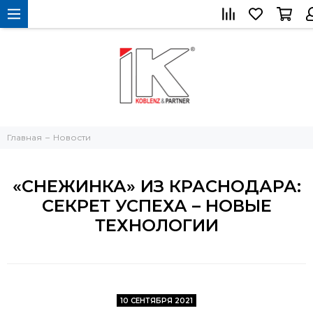
Главная
Новости
«СНЕЖИНКА» ИЗ КРАСНОДАРА:
СЕКРЕТ УСПЕХА – НОВЫЕ
ТЕХНОЛОГИИ
10 СЕНТЯБРЯ 2021