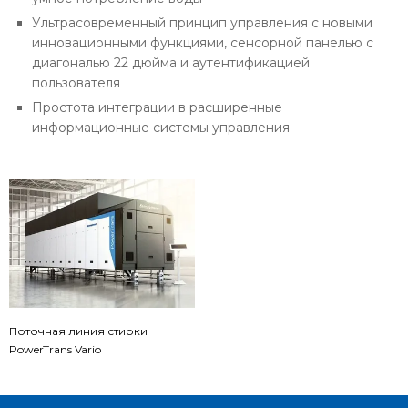
Ультрасовременный принцип управления с новыми
инновационными функциями, сенсорной панелью с
диагональю 22 дюйма и аутентификацией
пользователя
Простота интеграции в расширенные
информационные системы управления
Поточная линия стирки
PowerTrans Vario