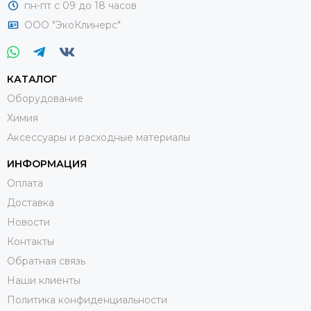
пн-пт с 09 до 18 часов
ООО "ЭкоКлинерс"
КАТАЛОГ
Оборудование
Химия
Аксессуары и расходные материалы
ИНФОРМАЦИЯ
Оплата
Доставка
Новости
Контакты
Обратная связь
Наши клиенты
Политика конфиденциальности