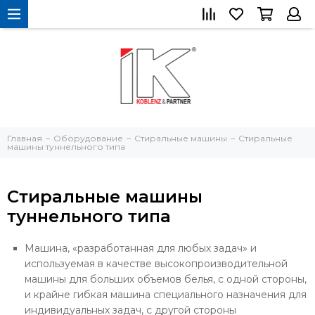
Главная
Оборудование
Стиральные машины
Стиральные
машины туннельного типа
Стиральные машины
туннельного типа
Машина, «разработанная для любых задач» и
используемая в качестве высокопроизводительной
машины для больших объемов белья, с одной стороны,
и крайне гибкая машина специального назначения для
индивидуальных задач, с другой стороны