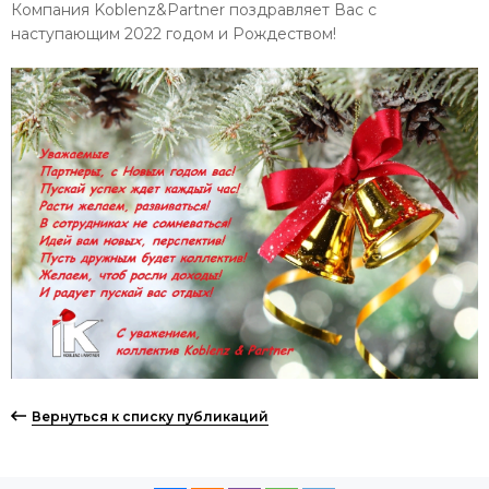
Компания Koblenz&Partner поздравляет Вас с
наступающим 2022 годом и Рождеством!
Вернуться к списку публикаций