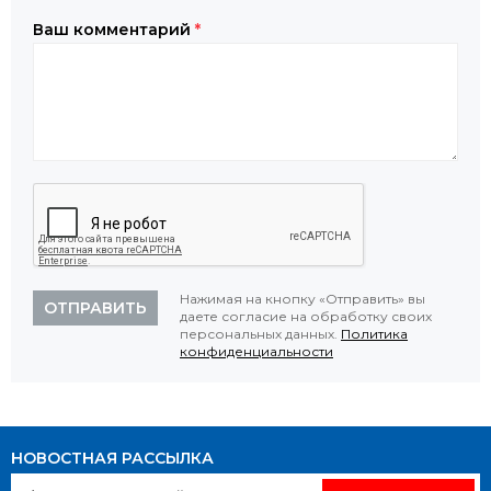
Ваш комментарий
*
Нажимая на кнопку «Отправить» вы
ОТПРАВИТЬ
даете согласие на обработку своих
персональных данных.
Политика
конфиденциальности
НОВОСТНАЯ РАССЫЛКА