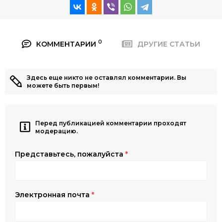
0
КОММЕНТАРИИ
ДРУГИЕ СТАТЬИ
Здесь еще никто не оставлял комментарии. Вы
можете быть первым!
Перед публикацией комментарии проходят
модерацию.
Представьтесь, пожалуйста
*
Электронная почта
*