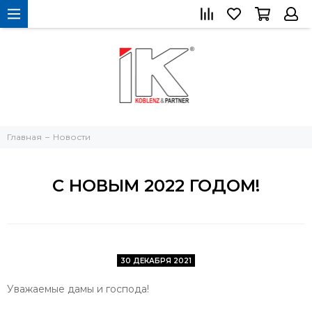
Главная
Новости
С НОВЫМ 2022 ГОДОМ!
30 ДЕКАБРЯ 2021
Уважаемые дамы и господа!