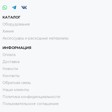
КАТАЛОГ
Оборудование
Химия
Аксессуары и расходные материалы
ИНФОРМАЦИЯ
Оплата
Доставка
Новости
Контакты
Обратная связь
Наши клиенты
Политика конфиденциальности
Пользовательское соглашение