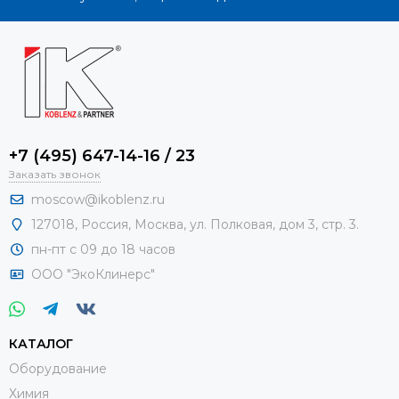
+7 (495) 647-14-16 / 23
Заказать звонок
moscow@ikoblenz.ru
127018
,
Россия
,
Москва, ул. Полковая, дом 3, стр. 3.
пн-пт с 09 до 18 часов
ООО "ЭкоКлинерс"
КАТАЛОГ
Оборудование
Химия