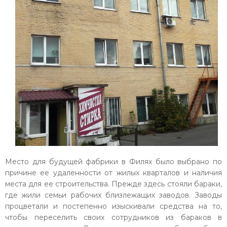
Место для будущей фабрики в Филях было выбрано по
причине ее удаленности от жилых кварталов и наличия
места для ее строительства. Прежде здесь стояли бараки,
где жили семьи рабочих близлежащих заводов. Заводы
процветали и постепенно изыскивали средства на то,
чтобы переселить своих сотрудников из бараков в