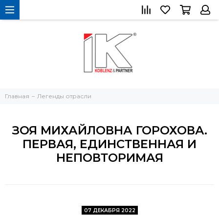
Главная
Легенды отрасли
ЗОЯ МИХАЙЛОВНА ГОРОХОВА.
ПЕРВАЯ, ЕДИНСТВЕННАЯ И
НЕПОВТОРИМАЯ
07 ДЕКАБРЯ 2022