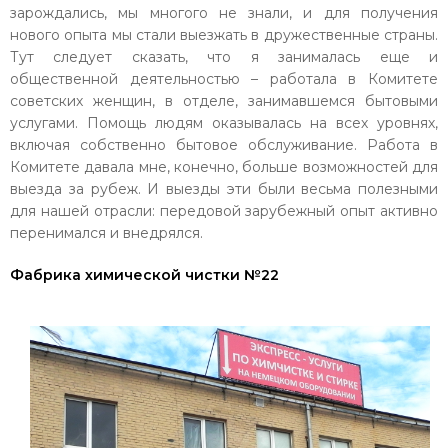
зарождались, мы многого не знали, и для получения
нового опыта мы стали выезжать в дружественные страны.
Тут следует сказать, что я занималась еще и
общественной деятельностью – работала в Комитете
советских женщин, в отделе, занимавшемся бытовыми
услугами. Помощь людям оказывалась на всех уровнях,
включая собственно бытовое обслуживание. Работа в
Комитете давала мне, конечно, больше возможностей для
выезда за рубеж. И выезды эти были весьма полезными
для нашей отрасли: передовой зарубежный опыт активно
перенимался и внедрялся.
Фабрика химической чистки №22