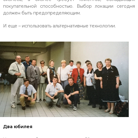
покупательной способностью. Выбор локации сегодня
должен быть предопределяющим.
И еще – использовать альтернативные технологии.
Два юбилея