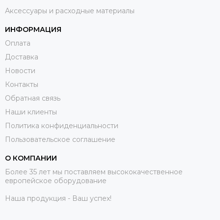
Аксессуары и расходные материалы
ИНФОРМАЦИЯ
Оплата
Доставка
Новости
Контакты
Обратная связь
Наши клиенты
Политика конфиденциальности
Пользовательское соглашение
О КОМПАНИИ
Более 35 лет мы поставляем высококачественное
европейское оборудование
Наша продукция - Ваш успех!