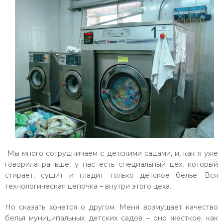
Мы много сотрудничаем с детскими садами, и, как я уже
говорила раньше, у нас есть специальный цех, который
стирает, сушит и гладит только детское белье. Вся
технологическая цепочка – внутри этого цеха.
Но сказать хочется о другом. Меня возмущает качество
белья муниципальных детских садов – оно жесткое, как