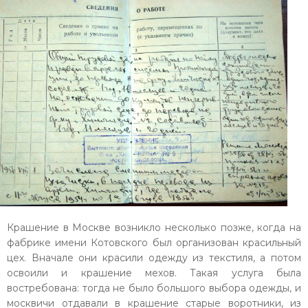
Крашение в Москве возникло несколько позже, когда на
фабрике имени Котовского был организован красильный
цех. Вначале они красили одежду из текстиля, а потом
освоили и крашение мехов. Такая услуга была
востребована: тогда не было большого выбора одежды, и
москвичи отдавали в крашение старые воротники, из