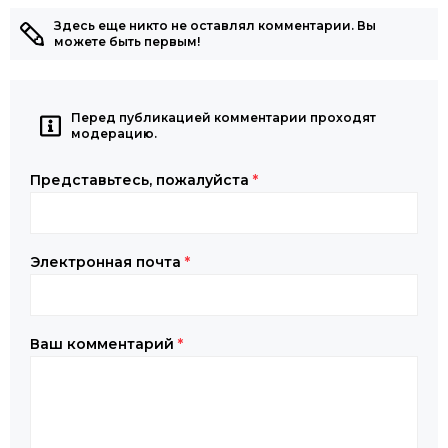
Здесь еще никто не оставлял комментарии. Вы
можете быть первым!
Перед публикацией комментарии проходят
модерацию.
Представьтесь, пожалуйста
*
Электронная почта
*
Ваш комментарий
*