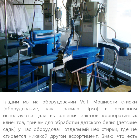
Гладим мы на оборудовании Veit. Мощности стирки
(оборудование, как правило, Ipso) в основном
используются для выполнения заказов корпоративных
клиентов, причем для обработки детского белья (детские
сады) у нас оборудован отдельный цех стирки, где не
стирается никакой другой ассортимент. Знаю, что есть