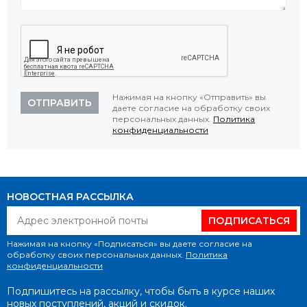
Нажимая на кнопку «Отправить» вы
ОТПРАВИТЬ
даете согласие на обработку своих
персональных данных.
Политика
конфиденциальности
НОВОСТНАЯ РАССЫЛКА
ПОДПИСАТЬСЯ
Нажимая на кнопку «Подписаться» вы даете согласие на
обработку своих персональных данных.
Политика
конфиденциальности
Подпишитесь на рассылку, чтобы быть в курсе наших
новых поступлений, акций и скидок.