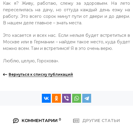
Как я? Живу, работаю, слежу за здоровьем. На лето
переселилась на дачу, но оттуда каждый день езжу на
работу. Это всего сорок минут пути от двери и до двери.
В нашем деле главное – знать места.
Это касается и всех нас. Если нельзя будет встретиться в
Москве или в Германии – найдем такое место, куда будет
можно всем. Там и встретимся! Я в это очень верю.
Люблю, целую, Горохова».
Вернуться к списку публикаций
0
КОММЕНТАРИИ
ДРУГИЕ СТАТЬИ