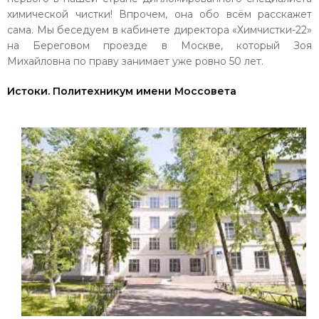
химической чистки! Впрочем, она обо всём расскажет
сама. Мы беседуем в кабинете директора «Химчистки-22»
на Береговом проезде в Москве, который Зоя
Михайловна по праву занимает уже ровно 50 лет.
Истоки. Политехникум имени Моссовета