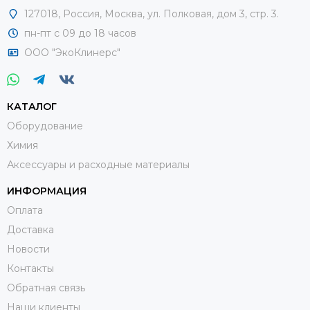
127018
,
Россия
,
Москва, ул. Полковая, дом 3, стр. 3.
пн-пт с 09 до 18 часов
ООО "ЭкоКлинерс"
КАТАЛОГ
Оборудование
Химия
Аксессуары и расходные материалы
ИНФОРМАЦИЯ
Оплата
Доставка
Новости
Контакты
Обратная связь
Наши клиенты