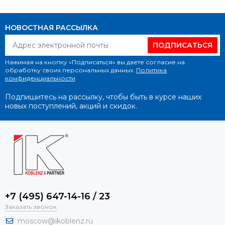
НОВОСТНАЯ РАССЫЛКА
ПОДПИСАТЬСЯ
Нажимая на кнопку «Подписаться» вы даете согласие на
обработку своих персональных данных.
Политика
конфиденциальности
Подпишитесь на рассылку, чтобы быть в курсе наших
новых поступлений, акций и скидок.
+7 (495) 647-14-16 / 23
Заказать звонок
moscow@ikoblenz.ru