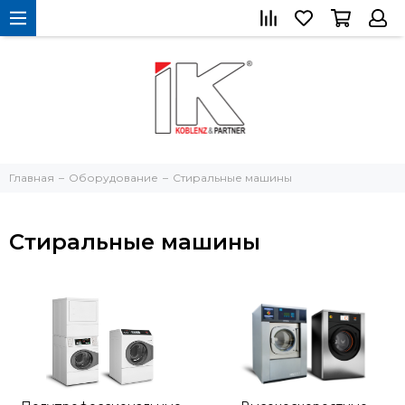
Главная
Оборудование
Стиральные машины
Стиральные машины