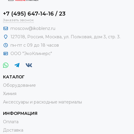
+7 (495) 647-14-16 / 23
Заказать звонок
moscow@ikoblenz.ru
127018
,
Россия
,
Москва, ул. Полковая, дом 3, стр. 3.
пн-пт с 09 до 18 часов
ООО "ЭкоКлинерс"
КАТАЛОГ
Оборудование
Химия
Аксессуары и расходные материалы
ИНФОРМАЦИЯ
Оплата
Доставка