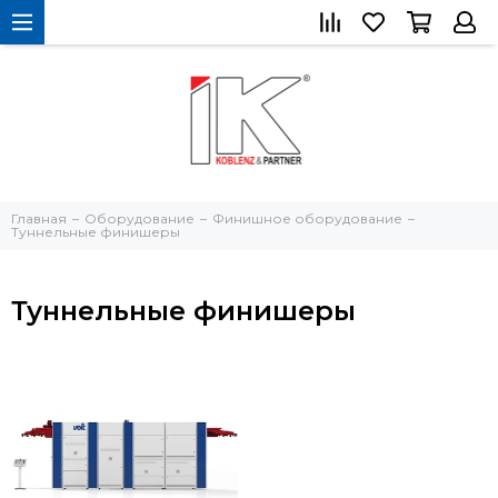
Главная
Оборудование
Финишное оборудование
Туннельные финишеры
Туннельные финишеры