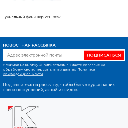
Туннельный финишер VEIT 8657
НОВОСТНАЯ РАССЫЛКА
ПОДПИСАТЬСЯ
Нажимая на кнопку «Подписаться» вы даете согласие на
обработку своих персональных данных.
Политика
конфиденциальности
Подпишитесь на рассылку, чтобы быть в курсе наших
новых поступлений, акций и скидок.