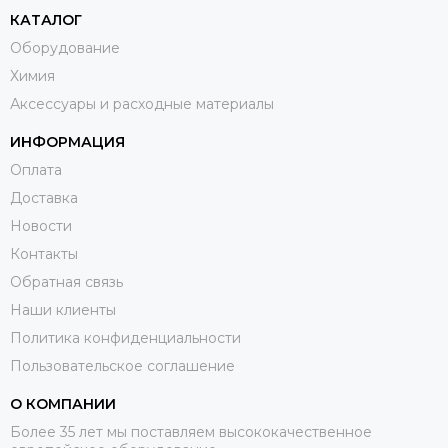
КАТАЛОГ
Оборудование
Химия
Аксессуары и расходные материалы
ИНФОРМАЦИЯ
Оплата
Доставка
Новости
Контакты
Обратная связь
Наши клиенты
Политика конфиденциальности
Пользовательское соглашение
О КОМПАНИИ
Более 35 лет мы поставляем высококачественное