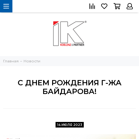
Главная
Новости
С ДНЕМ РОЖДЕНИЯ Г-ЖА
БАЙДАРОВА!
14 ИЮЛЯ 2023