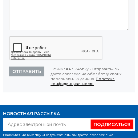
Нажимая на кнопку «Отправить» вы
ОТПРАВИТЬ
даете согласие на обработку своих
персональных данных.
Политика
конфиденциальности
НОВОСТНАЯ РАССЫЛКА
ПОДПИСАТЬСЯ
Нажимая на кнопку «Подписаться» вы даете согласие на