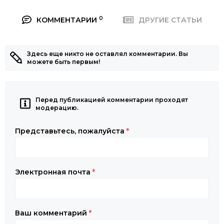
0
КОММЕНТАРИИ
ДРУГИЕ СТАТЬИ
Здесь еще никто не оставлял комментарии. Вы
можете быть первым!
Перед публикацией комментарии проходят
модерацию.
Представьтесь, пожалуйста
*
Электронная почта
*
Ваш комментарий
*