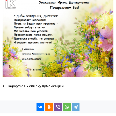
Вернуться к списку публикаций