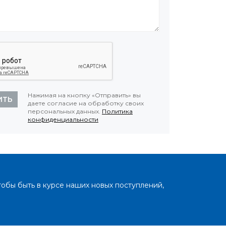
Нажимая на кнопку «Отправить» вы
ИТЬ
даете согласие на обработку своих
персональных данных.
Политика
конфиденциальности
тобы быть в курсе наших новых поступлений,