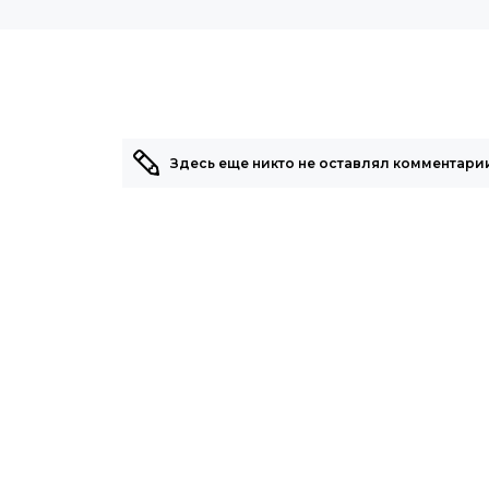
Здесь еще никто не оставлял комментарии