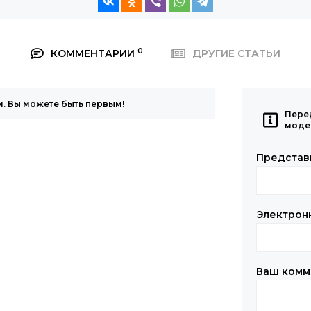
0
КОММЕНТАРИИ
ДРУГИЕ СТАТЬИ
. Вы можете быть первым!
Пере
моде
Представ
Электрон
Ваш комм