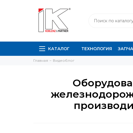
КАТАЛОГ
ТЕХНОЛОГИЯ
ЗАПЧ
Главная
Видеоблог
Оборудован
железнодорожн
производит