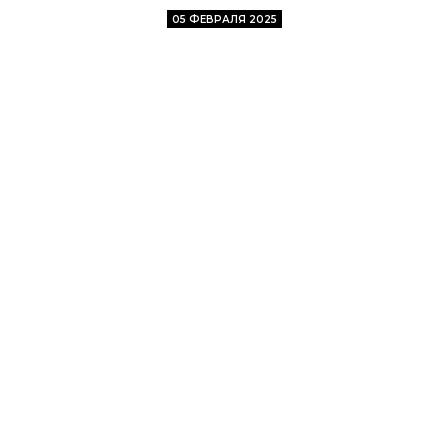
05 ФЕВРАЛЯ 2025