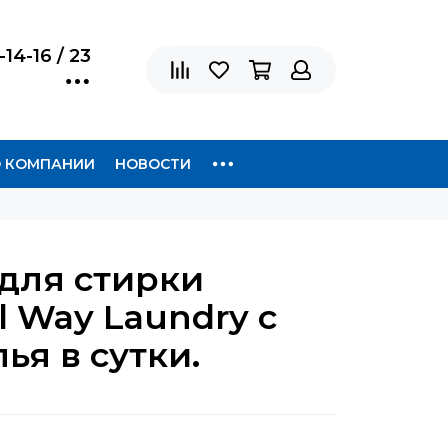
-14-16 / 23
 КОМПАНИИ
НОВОСТИ
 для стирки
 Way Laundry с
ья в сутки.