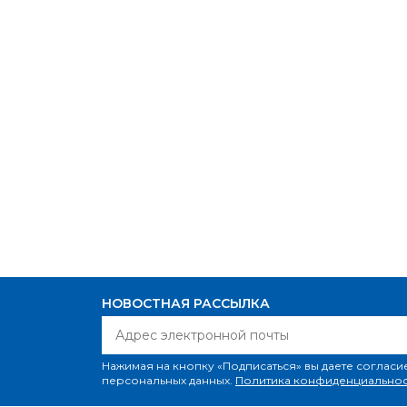
НОВОСТНАЯ РАССЫЛКА
Нажимая на кнопку «Подписаться» вы даете согласи
персональных данных.
Политика конфиденциальнос