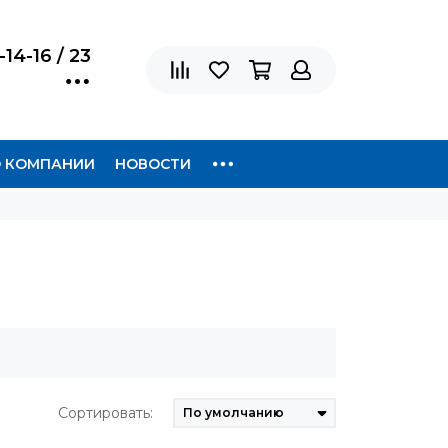
-14-16 / 23
 КОМПАНИИ
НОВОСТИ
Сортировать: