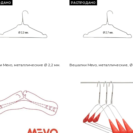
ОДАНО
РАСПРОДАНО
 Mevo, металлические Ø 2,2 мм.
Вешалки Mevo, металлические, Ø 