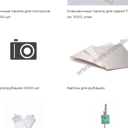
чные пакеты для галстуков,
Упаковочные пакеты для одеял 
000 шт.
см, 1000, упак
для рубашек 2000 шт.
Картон для рубашек