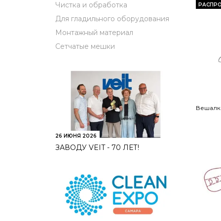
Чистка и обработка
РАСПР
Для гладильного оборудования
Монтажный материал
Сетчатые мешки
Вешалки
26 ИЮНЯ 2026
ЗАВОДУ VEIT - 70 ЛЕТ!