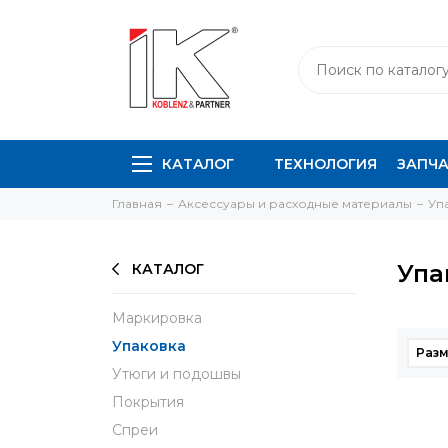
КАТАЛОГ
ТЕХНОЛОГИЯ
ЗАПЧ
Главная
Аксессуары и расходные материалы
Уп
Упа
КАТАЛОГ
Маркировка
Упаковка
Раз
Утюги и подошвы
Покрытия
Спреи