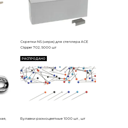
Скрепки NS (нерж) для степлера ACE
Clipper 702, 5000 шт
РАСПРОДАНО
ная,
Булавки разноцветные 1000 шт., шт