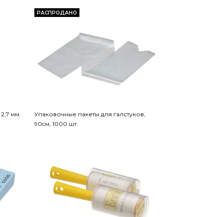
РАСПРОДАНО
2,7 мм.
Упаковочные пакеты для галстуков,
90cм, 1000 шт.