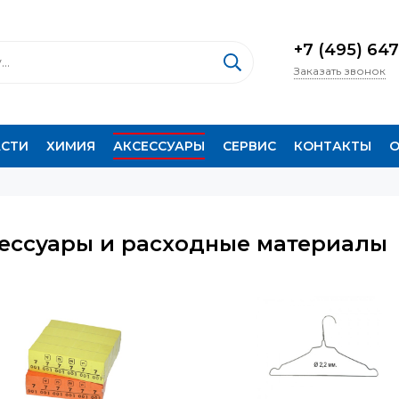
+7 (495) 647
Заказать звонок
АСТИ
ХИМИЯ
АКСЕССУАРЫ
СЕРВИС
КОНТАКТЫ
О
ессуары и расходные материалы