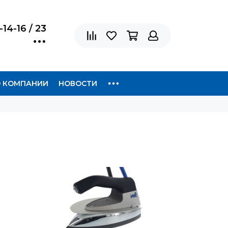
-14-16 / 23
 КОМПАНИИ
НОВОСТИ