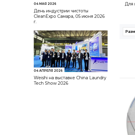
Для 
04 МАЯ 2026
День индустрии чистоты
CleanExpo Самара, 05 июня 2026
г.
Раз
04 АПРЕЛЯ 2026
Weishi на выставке China Laundry
Tech Show 2026