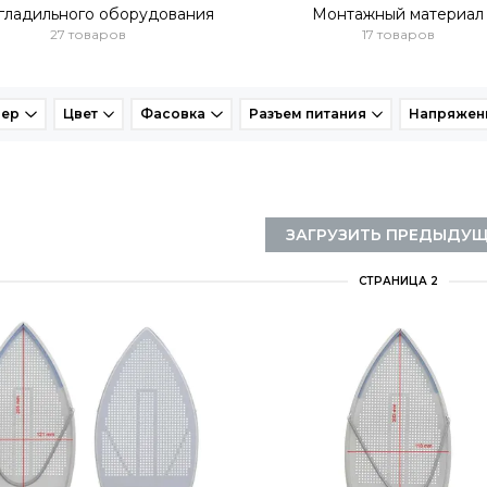
гладильного оборудования
Монтажный материал
27 товаров
17 товаров
мер
Цвет
Фасовка
Разъем питания
Напряжен
ЗАГРУЗИТЬ ПРЕДЫДУ
СТРАНИЦА 2