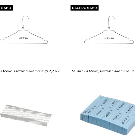
ОДАНО
РАСПРОДАНО
 Mevo, металлические Ø 2,2 мм.
Вешалки Mevo, металлические, Ø 