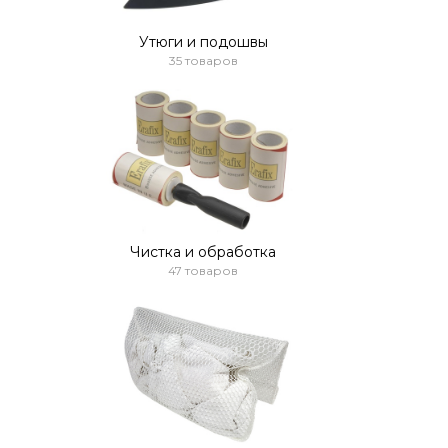
Утюги и подошвы
35 товаров
Чистка и обработка
47 товаров