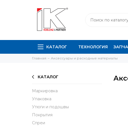
КАТАЛОГ
ТЕХНОЛОГИЯ
ЗАПЧ
Главная
Аксессуары и расходные материалы
Акс
КАТАЛОГ
Маркировка
Упаковка
Утюги и подошвы
Покрытия
Спреи