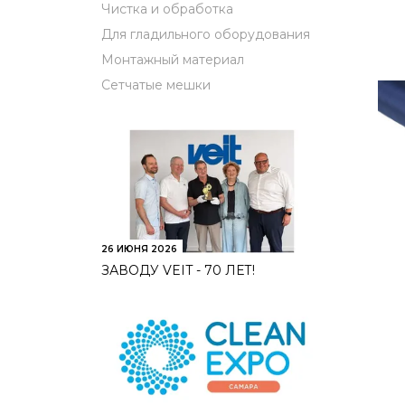
Чистка и обработка
Для гладильного оборудования
Монтажный материал
Сетчатые мешки
26 ИЮНЯ 2026
ЗАВОДУ VEIT - 70 ЛЕТ!