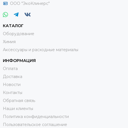
ООО "ЭкоКлинерс"
КАТАЛОГ
Оборудование
Химия
Аксессуары и расходные материалы
ИНФОРМАЦИЯ
Оплата
Доставка
Новости
Контакты
Обратная связь
Наши клиенты
Политика конфиденциальности
Пользовательское соглашение