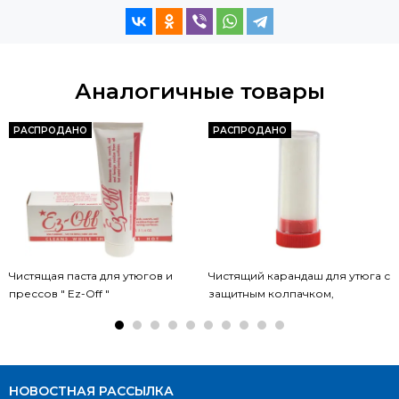
Аналогичные товары
РАСПРОДАНО
РАСПРОДАНО
Чистящая паста для утюгов и
Чистящий карандаш для утюга с
прессов " Ez-Off "
защитным колпачком,
НОВОСТНАЯ РАССЫЛКА