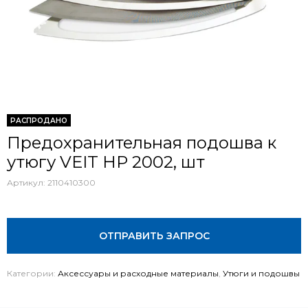
РАСПРОДАНО
Предохранительная подошва к
утюгу VEIT HP 2002, шт
Артикул:
2110410300
ОТПРАВИТЬ ЗАПРОС
Категории:
Аксессуары и расходные материалы
,
Утюги и подошвы