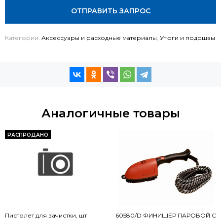
ОТПРАВИТЬ ЗАПРОС
Категории:
Аксессуары и расходные материалы
,
Утюги и подошвы
Аналогичные товары
РАСПРОДАНО
Пистолет для зачистки, шт
60580/D ФИНИШЁР ПАРОВОЙ С