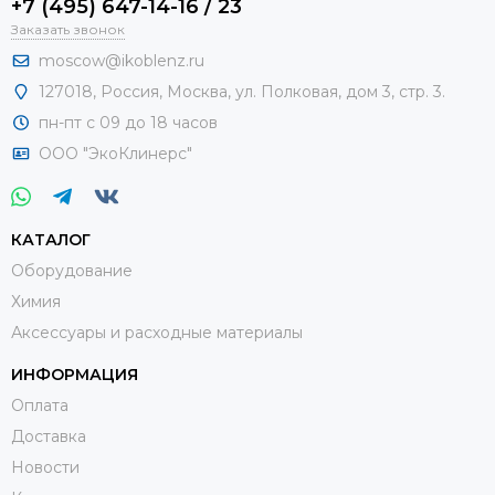
+7 (495) 647-14-16 / 23
Заказать звонок
moscow@ikoblenz.ru
127018
,
Россия
,
Москва, ул. Полковая, дом 3, стр. 3.
пн-пт с 09 до 18 часов
ООО "ЭкоКлинерс"
КАТАЛОГ
Оборудование
Химия
Аксессуары и расходные материалы
ИНФОРМАЦИЯ
Оплата
Доставка
Новости