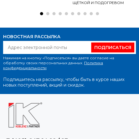
ЩЁТКОЙ И ПОДОГРЕВОМ
НОВОСТНАЯ РАССЫЛКА
ПОДПИСАТЬСЯ
Нажимая на кнопку «Подписаться» вы даете согласие на
обработку своих персональных данных.
Политика
конфиденциальности
Подпишитесь на рассылку, чтобы быть в курсе наших
новых поступлений, акций и скидок.