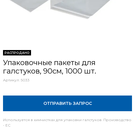
РАСПРОДАНО
Упаковочные пакеты для
галстуков, 90cм, 1000 шт.
Артикул:
5033
ОТПРАВИТЬ ЗАПРОС
Используется в химчистках для упаковки галстуков. Производство
- EC