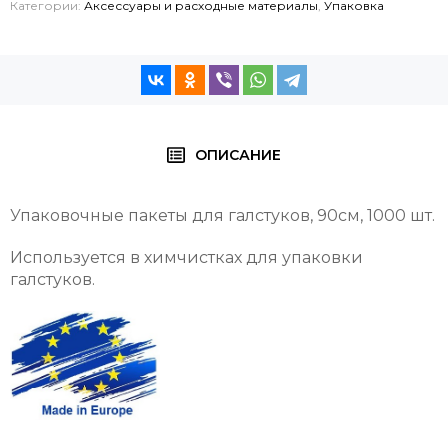
Категории:
Аксессуары и расходные материалы
,
Упаковка
ОПИСАНИЕ
Упаковочные пакеты для галстуков, 90cм, 1000 шт.
Используется в химчистках для упаковки
галстуков.