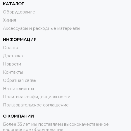
КАТАЛОГ
Оборудование
Химия
Аксессуары и расходные материалы
ИНФОРМАЦИЯ
Оплата
Доставка
Новости
Контакты
Обратная связь
Наши клиенты
Политика конфиденциальности
Пользовательское соглашение
О КОМПАНИИ
Более 35 лет мы поставляем высококачественное
европейское оборудование