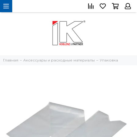
Главная
Аксессуары и расходные материалы
Упаковка