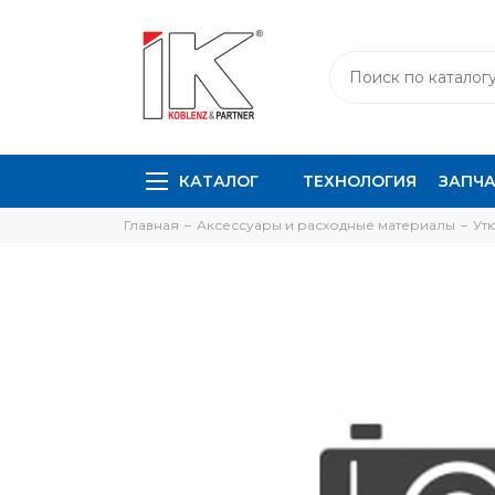
КАТАЛОГ
ТЕХНОЛОГИЯ
ЗАПЧ
Главная
Аксессуары и расходные материалы
Ут