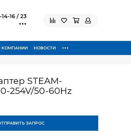
-14-16 / 23
 КОМПАНИИ
НОВОСТИ
аптер STEAM-
0-254V/50-60Hz
ОТПРАВИТЬ ЗАПРОС