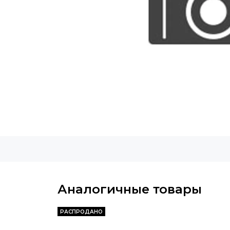
Аналогичные товары
РАСПРОДАНО