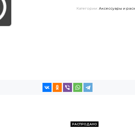
Категории:
Аксессуары и рас
РАСПРОДАНО