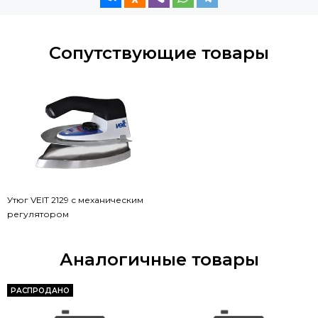
Сопутствующие товары
Утюг VEIT 2129 с механическим
регулятором
Аналогичные товары
РАСПРОДАНО