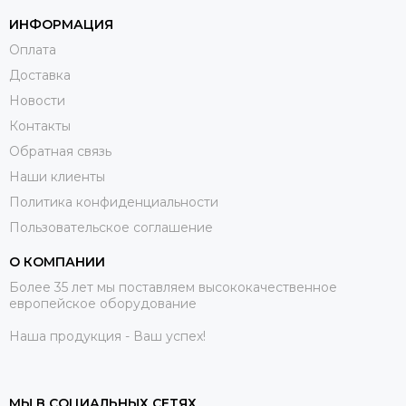
ИНФОРМАЦИЯ
Оплата
Доставка
Новости
Контакты
Обратная связь
Наши клиенты
Политика конфиденциальности
Пользовательское соглашение
О КОМПАНИИ
Более 35 лет мы поставляем высококачественное
европейское оборудование
Наша продукция - Ваш успех!
МЫ В СОЦИАЛЬНЫХ СЕТЯХ