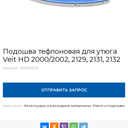
Подошва тефлоновая для утюга
Veit HD 2000/2002, 2129, 2131, 2132
Артикул:
2111010300
ОТПРАВИТЬ ЗАПРОС
Категории:
Аксессуары и расходные материалы
,
Утюги и подошвы