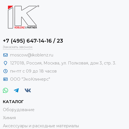
+7 (495) 647-14-16 / 23
Заказать звонок
moscow@ikoblenz.ru
127018
,
Россия
,
Москва, ул. Полковая, дом 3, стр. 3.
пн-пт с 09 до 18 часов
ООО "ЭкоКлинерс"
КАТАЛОГ
Оборудование
Химия
Аксессуары и расходные материалы