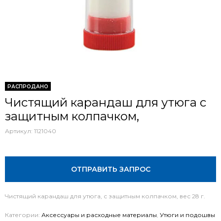
РАСПРОДАНО
Чистящий карандаш для утюга с
защитным колпачком,
Артикул:
1121040
ОТПРАВИТЬ ЗАПРОС
Чистящий карандаш для утюга, с защитным колпачком, вес 28 г.
Категории:
Аксессуары и расходные материалы
,
Утюги и подошвы