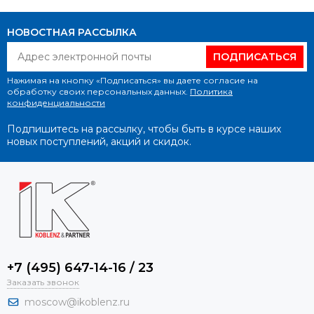
НОВОСТНАЯ РАССЫЛКА
ПОДПИСАТЬСЯ
Нажимая на кнопку «Подписаться» вы даете согласие на
обработку своих персональных данных.
Политика
конфиденциальности
Подпишитесь на рассылку, чтобы быть в курсе наших
новых поступлений, акций и скидок.
+7 (495) 647-14-16 / 23
Заказать звонок
moscow@ikoblenz.ru