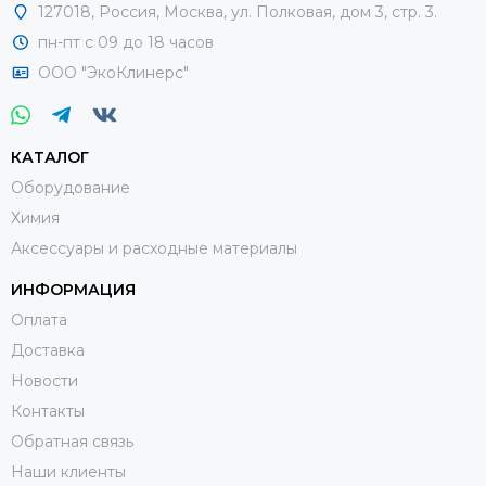
127018
,
Россия
,
Москва, ул. Полковая, дом 3, стр. 3.
пн-пт с 09 до 18 часов
ООО "ЭкоКлинерс"
КАТАЛОГ
Оборудование
Химия
Аксессуары и расходные материалы
ИНФОРМАЦИЯ
Оплата
Доставка
Новости
Контакты
Обратная связь
Наши клиенты