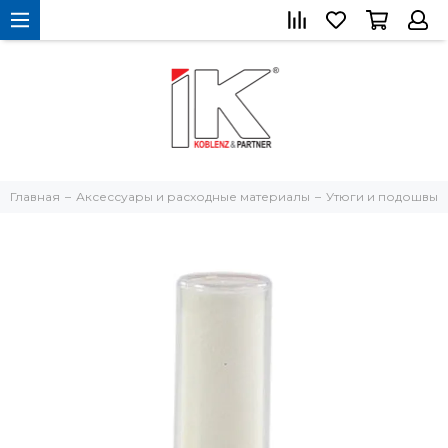
Главная
Аксессуары и расходные материалы
Утюги и подошвы