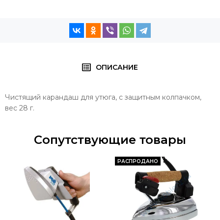
ОПИСАНИЕ
Чистящий карандаш для утюга, с защитным колпачком,
вес 28 г.
Сопутствующие товары
РАСПРОДАНО