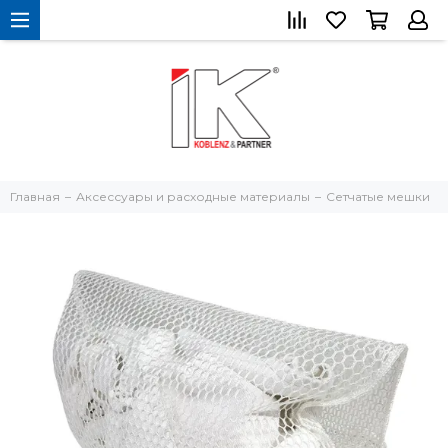
Главная
Аксессуары и расходные материалы
Сетчатые мешки