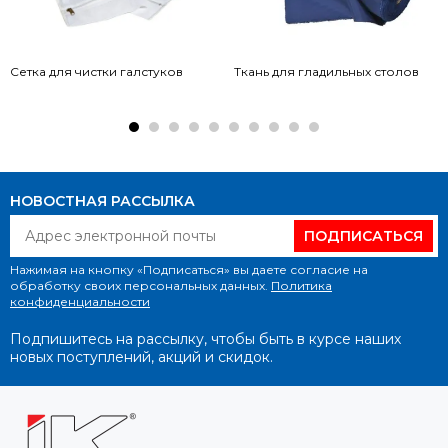
Сетка для чистки галстуков
Ткань для гладильных столов
НОВОСТНАЯ РАССЫЛКА
ПОДПИСАТЬСЯ
Нажимая на кнопку «Подписаться» вы даете согласие на
обработку своих персональных данных.
Политика
конфиденциальности
Подпишитесь на рассылку, чтобы быть в курсе наших
новых поступлений, акций и скидок.