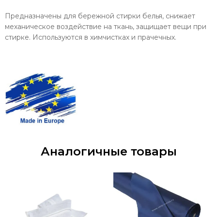
Предназначены для бережной стирки белья, снижает
механическое воздействие на ткань, защищает вещи при
стирке. Используются в химчистках и прачечных.
Аналогичные товары