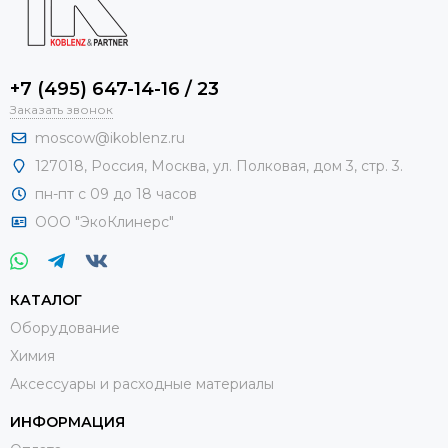
+7 (495) 647-14-16 / 23
Заказать звонок
moscow@ikoblenz.ru
127018
,
Россия
,
Москва, ул. Полковая, дом 3, стр. 3.
пн-пт с 09 до 18 часов
ООО "ЭкоКлинерс"
КАТАЛОГ
Оборудование
Химия
Аксессуары и расходные материалы
ИНФОРМАЦИЯ