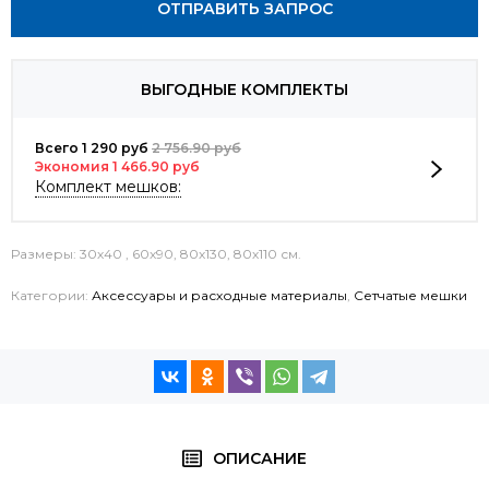
ОТПРАВИТЬ ЗАПРОС
ВЫГОДНЫЕ КОМПЛЕКТЫ
Всего 1 290 руб
2 756.90 руб
Экономия 1 466.90 руб
Комплект мешков:
Размеры: 30х40 , 60х90, 80х130, 80х110 см.
Категории:
Аксессуары и расходные материалы
,
Сетчатые мешки
ОПИСАНИЕ