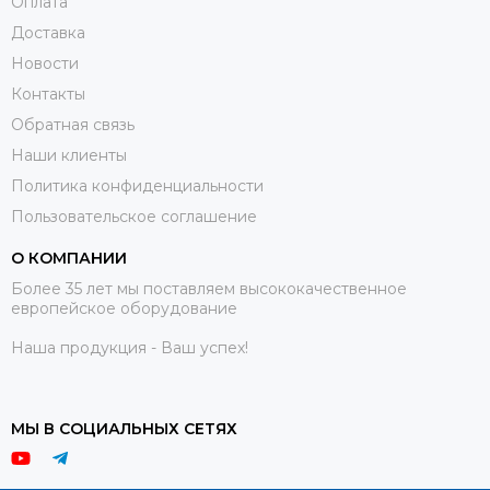
Оплата
Доставка
Новости
Контакты
Обратная связь
Наши клиенты
Политика конфиденциальности
Пользовательское соглашение
О КОМПАНИИ
Более 35 лет мы поставляем высококачественное
европейское оборудование
Наша продукция - Ваш успех!
МЫ В СОЦИАЛЬНЫХ СЕТЯХ