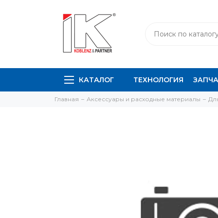
КАТАЛОГ
ТЕХНОЛОГИЯ
ЗАПЧ
Главная
Аксессуары и расходные материалы
Дл