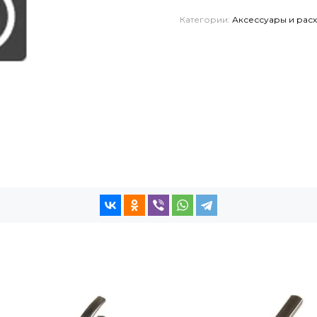
Категории:
Аксессуары и рас