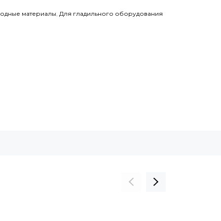
ходные материалы
,
Для гладильного оборудования