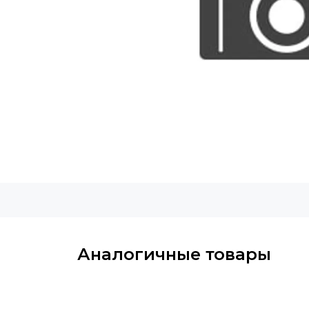
Аналогичные товары