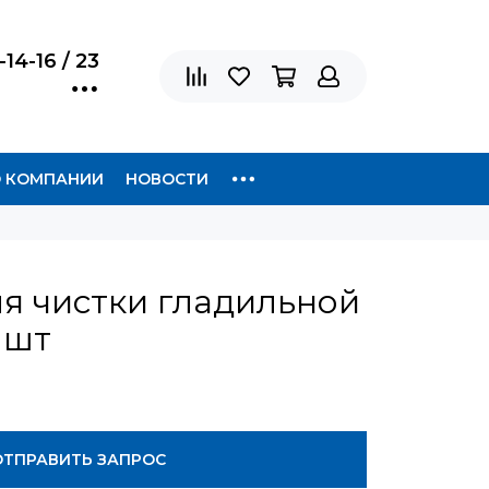
-14-16 / 23
 КОМПАНИИ
НОВОСТИ
я чистки гладильной
 шт
ОТПРАВИТЬ ЗАПРОС