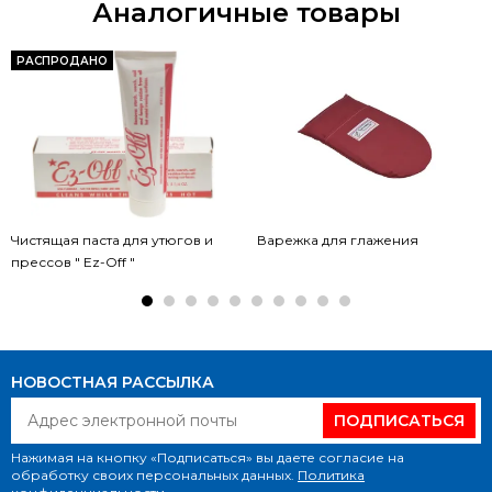
Аналогичные товары
РАСПРОДАНО
Чистящая паста для утюгов и
Варежка для глажения
прессов " Ez-Off "
НОВОСТНАЯ РАССЫЛКА
ПОДПИСАТЬСЯ
Нажимая на кнопку «Подписаться» вы даете согласие на
обработку своих персональных данных.
Политика