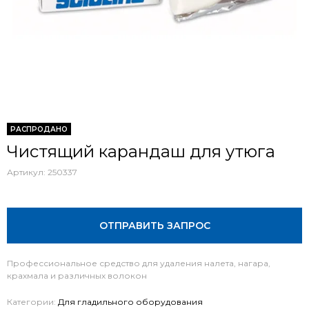
РАСПРОДАНО
Чистящий карандаш для утюга
Артикул:
250337
ОТПРАВИТЬ ЗАПРОС
Профессиональное средство для удаления налета, нагара,
крахмала и различных волокон
Категории:
Для гладильного оборудования