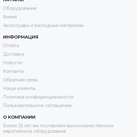
Оборудование
Химия
Аксессуары и расходные материалы
ИНФОРМАЦИЯ
Оплата
Доставка
Новости
Контакты
Обратная связь
Наши клиенты
Политика конфиденциальности
Пользовательское соглашение
О КОМПАНИИ
Более 35 лет мы поставляем высококачественное
европейское оборудование