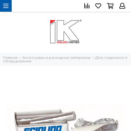
Главная
Аксессуары и расходные материалы
Для гладильного
оборудования