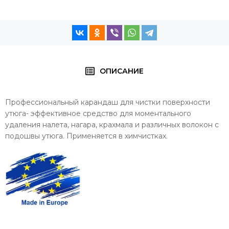
ОПИСАНИЕ
Профессиональный карандаш для чистки поверхности
утюга- эффективное средство для моментального
удаления налета, нагара, крахмала и различных волокон с
подошвы утюга. Применяется в химчистках.