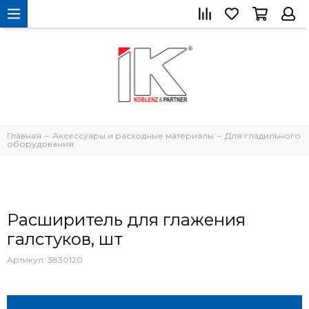
Главная
Аксессуары и расходные материалы
Для гладильного
оборудования
Расширитель для глажения
галстуков, шт
Артикул:
3830120