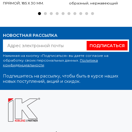
ПРЯМОЙ, 185 Х 30 ММ.
образный, нержавеющий
НОВОСТНАЯ РАССЫЛКА
ПОДПИСАТЬСЯ
Нажимая на кнопку «Подписаться» вы даете согласие на
обработку своих персональных данных.
Политика
конфиденциальности
Подпишитесь на рассылку, чтобы быть в курсе наших
новых поступлений, акций и скидок.