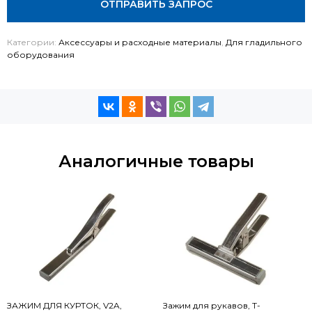
ОТПРАВИТЬ ЗАПРОС
Категории:
Аксессуары и расходные материалы
,
Для гладильного
оборудования
Аналогичные товары
ЗАЖИМ ДЛЯ КУРТОК, V2A,
Зажим для рукавов, Т-