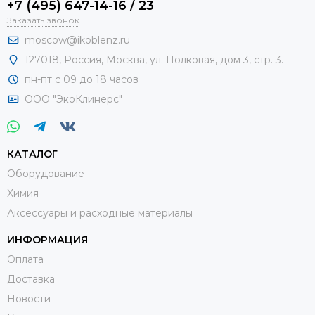
+7 (495) 647-14-16 / 23
Заказать звонок
moscow@ikoblenz.ru
127018
,
Россия
,
Москва, ул. Полковая, дом 3, стр. 3.
пн-пт с 09 до 18 часов
ООО "ЭкоКлинерс"
КАТАЛОГ
Оборудование
Химия
Аксессуары и расходные материалы
ИНФОРМАЦИЯ
Оплата
Доставка
Новости