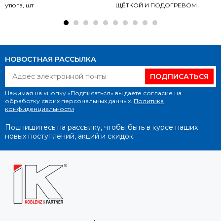
утюга, шт
ЩЁТКОЙ И ПОДОГРЕВОМ
НОВОСТНАЯ РАССЫЛКА
ПОДПИСАТЬСЯ
Нажимая на кнопку «Подписаться» вы даете согласие на
обработку своих персональных данных.
Политика
конфиденциальности
Подпишитесь на рассылку, чтобы быть в курсе наших
новых поступлений, акций и скидок.