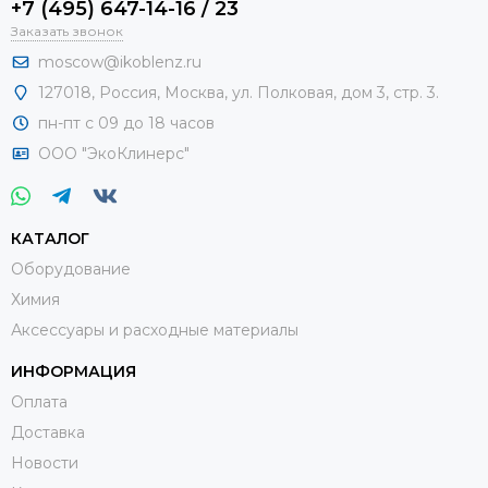
+7 (495) 647-14-16 / 23
Заказать звонок
moscow@ikoblenz.ru
127018
,
Россия
,
Москва, ул. Полковая, дом 3, стр. 3.
пн-пт с 09 до 18 часов
ООО "ЭкоКлинерс"
КАТАЛОГ
Оборудование
Химия
Аксессуары и расходные материалы
ИНФОРМАЦИЯ
Оплата
Доставка
Новости