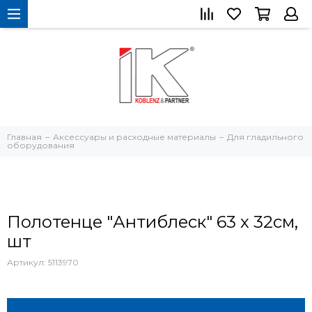
Главная
Аксессуары и расходные материалы
Для гладильного
оборудования
Полотенце "Антиблеск" 63 х 32см,
шт
Артикул:
5113970