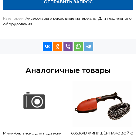
ОТПРАВИТЬ ЗАПРОС
Категории:
Аксессуары и расходные материалы
,
Для гладильного
оборудования
Аналогичные товары
Мини-балансир для подвески
60580/D ФИНИШЁР ПАРОВОЙ С