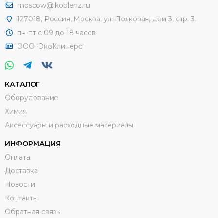
moscow@ikoblenz.ru
127018
,
Россия
,
Москва, ул. Полковая, дом 3, стр. 3.
пн-пт с 09 до 18 часов
ООО "ЭкоКлинерс"
КАТАЛОГ
Оборудование
Химия
Аксессуары и расходные материалы
ИНФОРМАЦИЯ
Оплата
Доставка
Новости
Контакты
Обратная связь