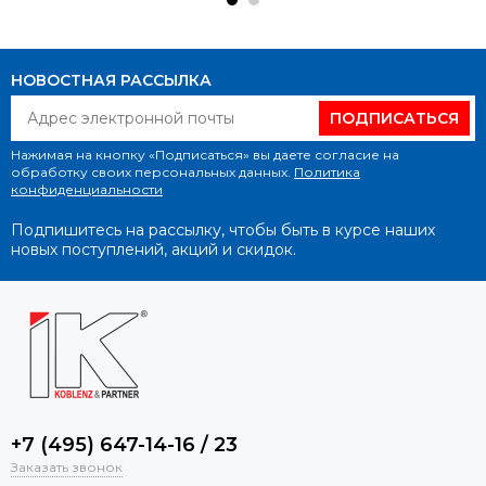
НОВОСТНАЯ РАССЫЛКА
ПОДПИСАТЬСЯ
Нажимая на кнопку «Подписаться» вы даете согласие на
обработку своих персональных данных.
Политика
конфиденциальности
Подпишитесь на рассылку, чтобы быть в курсе наших
новых поступлений, акций и скидок.
+7 (495) 647-14-16 / 23
Заказать звонок