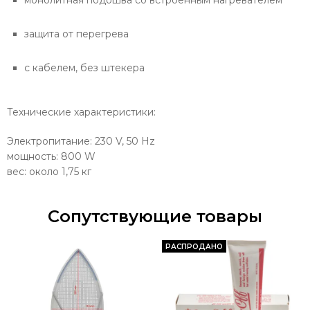
монолитная подошва со встроенным нагревателем
защита от перегрева
с кабелем, без штекера
Технические характеристики:
Электропитание: 230 V, 50 Hz
мощность: 800 W
вес: около 1,75 кг
Сопутствующие товары
РАСПРОДАНО