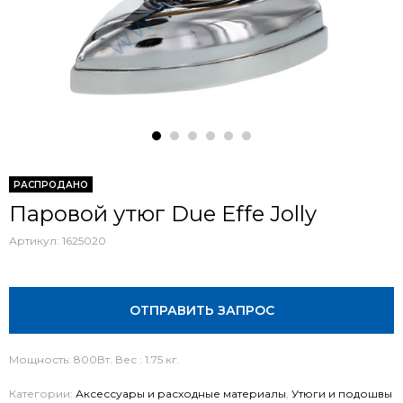
РАСПРОДАНО
Паровой утюг Due Effe Jolly
Артикул:
1625020
ОТПРАВИТЬ ЗАПРОС
Мощность: 800Вт. Вес : 1.75 кг.
Категории:
Аксессуары и расходные материалы
,
Утюги и подошвы