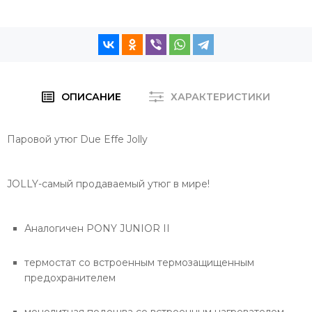
ОПИСАНИЕ
ХАРАКТЕРИСТИКИ
Паровой утюг Due Effe Jolly
JOLLY-самый продаваемый утюг в мире!
Аналогичен PONY JUNIOR II
термостат со встроенным термозащищенным
предохранителем