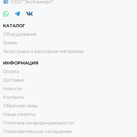
ООО "ЭкоКлинерс"
КАТАЛОГ
Оборудование
Химия
Аксессуары и расходные материалы
ИНФОРМАЦИЯ
Оплата
Доставка
Новости
Контакты
Обратная связь
Наши клиенты
Политика конфиденциальности
Пользовательское соглашение