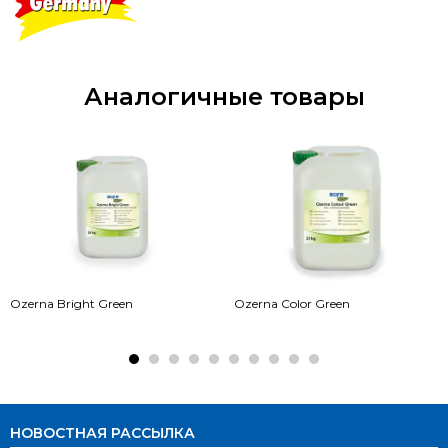
Аналогичные товары
Ozerna Bright Green
Ozerna Color Green
НОВОСТНАЯ РАССЫЛКА