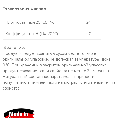
Технические данные:
Плотность (при 20°С), г/мл
1,24
Коэффициент pH (1%, 20°С)
14,0
Хранение:
Продукт следует хранить в сухом месте только в
оригинальной упаковке, не допуская температуры ниже
0°C. При хранении в закрытой оригинальной упаковке
продукт сохраняет свои свойства не менее 24 месяцев.
Натуральный состав препарата может привести к
помутнению в нижней части канистры, но это не влияет на
свойства.