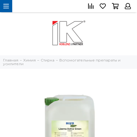
Главная
Химия
Стирка
Вспомогательные препараты и
усилители