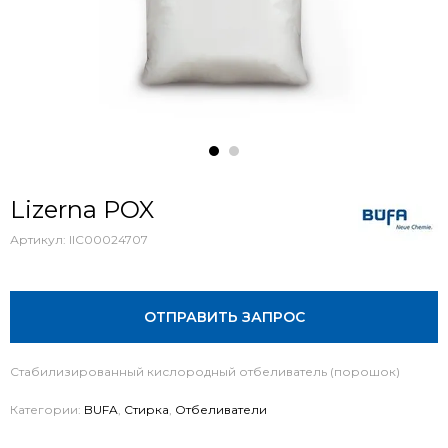
Lizerna POX
Артикул:
IIC00024707
ОТПРАВИТЬ ЗАПРОС
Стабилизированный кислородный отбеливатель (порошок)
Категории:
BUFA
,
Стирка
,
Отбеливатели