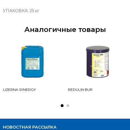
УПАКОВКА:
25 кг
Аналогичные товары
LIZERNA SYNERGY
REDULIN BUR
НОВОСТНАЯ РАССЫЛКА