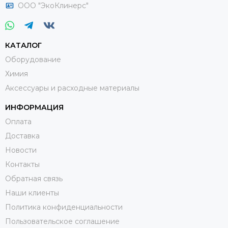
ООО "ЭкоКлинерс"
КАТАЛОГ
Оборудование
Химия
Аксессуары и расходные материалы
ИНФОРМАЦИЯ
Оплата
Доставка
Новости
Контакты
Обратная связь
Наши клиенты
Политика конфиденциальности
Пользовательское соглашение