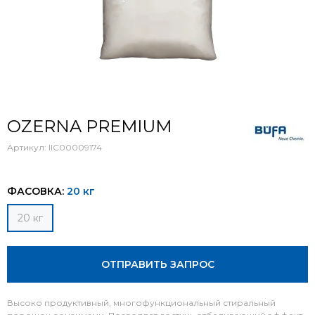
OZERNA PREMIUM
Артикул:
IIC00009174
ФАСОВКА:
20 кг
20 кг
ОТПРАВИТЬ ЗАПРОС
Высоко продуктивный, многофункциональный стиральный