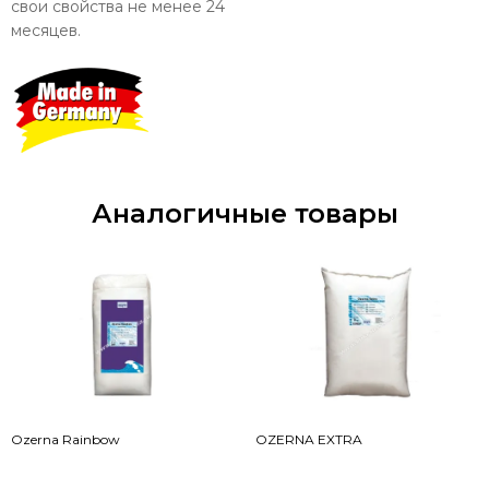
свои свойства не менее 24
месяцев.
Аналогичные товары
Ozerna Rainbow
OZERNA EXTRA