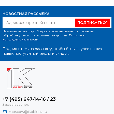
НОВОСТНАЯ РАССЫЛКА
ПОДПИСАТЬСЯ
Нажимая на кнопку «Подписаться» вы даете согласие на
обработку своих персональных данных.
Политика
конфиденциальности
Подпишитесь на рассылку, чтобы быть в курсе наших
новых поступлений, акций и скидок.
+7 (495) 647-14-16 / 23
Заказать звонок
moscow@ikoblenz.ru