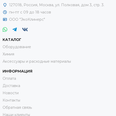
127018
,
Россия
,
Москва, ул. Полковая, дом 3, стр. 3.
пн-пт с 09 до 18 часов
ООО "ЭкоКлинерс"
КАТАЛОГ
Оборудование
Химия
Аксессуары и расходные материалы
ИНФОРМАЦИЯ
Оплата
Доставка
Новости
Контакты
Обратная связь
Наши клиенты