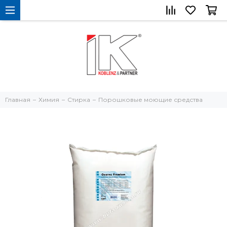
Главная
Химия
Стирка
Порошковые моющие средства