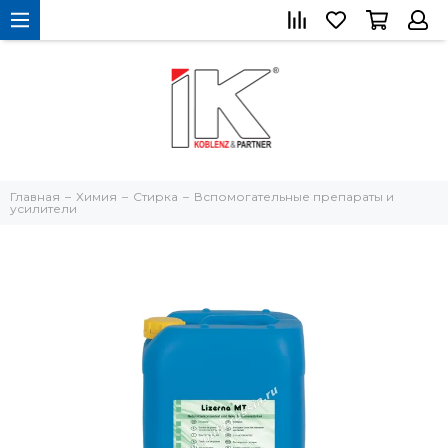
Главная
Химия
Стирка
Вспомогательные препараты и
усилители