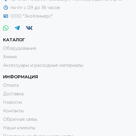
пн-пт с 09 до 18 часов
ООО "ЭкоКлинерс"
КАТАЛОГ
Оборудование
Химия
Аксессуары и расходные материалы
ИНФОРМАЦИЯ
Оплата
Доставка
Новости
Контакты
Обратная связь
Наши клиенты