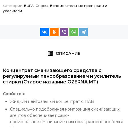
Категории:
BUFA
,
Стирка
,
Вспомогательные препараты и
усилители
ОПИСАНИЕ
Концентрат смачивающего средства с
регулируемым пенообразованием и усилитель
стирки (Старое название OZERNA MT)
Свойства:
Жидкий нейтральный концентрат с ПАВ
Специально подобранная композиция смачивающих
агентов обеспечивает само-
произвольное смачивание сильнозагрязненного белья