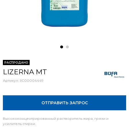
РАСПРОДАНО
LIZERNA MT
Артикул:
IIC00004449
ОТПРАВИТЬ ЗАПРОС
Высококонцентрированный растворитель жира, грязи и
усилитель стирки.