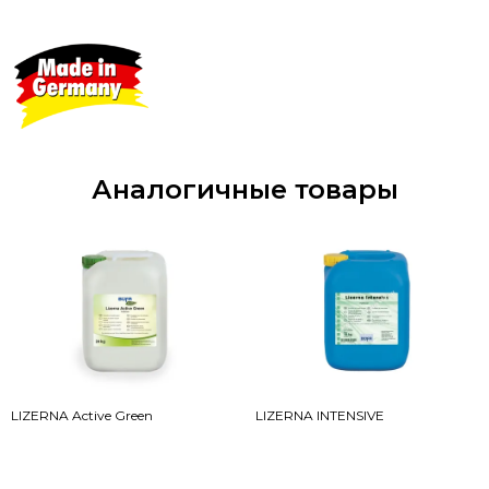
Аналогичные товары
LIZERNA Active Green
LIZERNA INTENSIVE