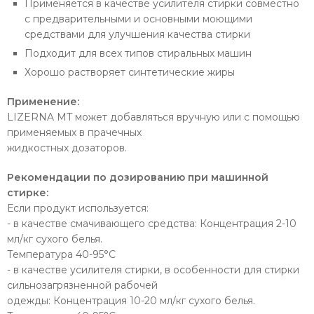
Применяется в качестве усилителя стирки совместно
с предварительными и основными моющими
средствами для улучшения качества стирки
Подходит для всех типов стиральных машин
Хорошо растворяет синтетические жиры
Применение:
LIZERNA MT может добавляться вручную или с помощью
применяемых в прачечных
жидкостных дозаторов.
Рекомендации по дозированию при машинной
стирке:
Если продукт используется:
- в качестве смачивающего средства: Концентрация 2-10
мл/кг сухого белья.
Температура 40-95°С
- в качестве усилителя стирки, в особенности для стирки
сильнозагрязненной рабочей
одежды: Концентрация 10-20 мл/кг сухого белья.