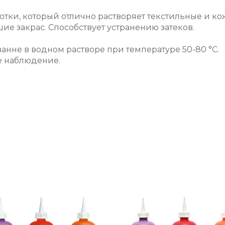
ботки, который отлично растворяет текстильные и 
ие закрас. Способствует устранению затеков.
анне в водном растворе при температуре 50-80 °С.
е наблюдение.