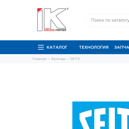
КАТАЛОГ
ТЕХНОЛОГИЯ
ЗАПЧ
Главная
Бренды
SEITZ