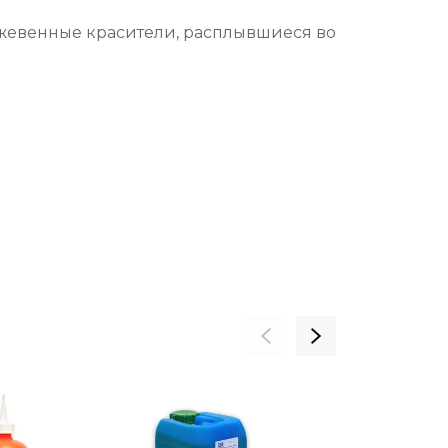
кожевенные красители, расплывшиеся во