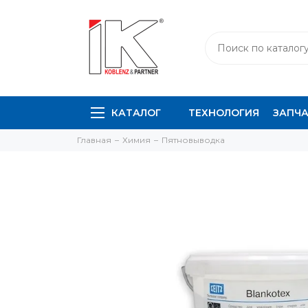
КАТАЛОГ
ТЕХНОЛОГИЯ
ЗАПЧ
Главная
Химия
Пятновыводка