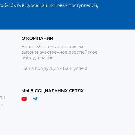
тобы быть в курсе наших новых поступлений,
О КОМПАНИИ
Более 35 лет мы поставляем
высококачественное европейское
оборудование
Наша продукция - Ваш успех!
МЫ В СОЦИАЛЬНЫХ СЕТЯХ
ти
ие