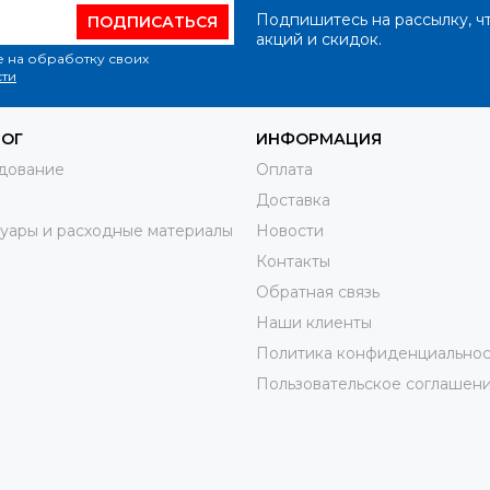
Подпишитесь на рассылку, ч
ПОДПИСАТЬСЯ
акций и скидок.
е на обработку своих
ти
ЛОГ
ИНФОРМАЦИЯ
дование
Оплата
Доставка
уары и расходные материалы
Новости
Контакты
Обратная связь
Наши клиенты
Политика конфиденциальнос
Пользовательское соглашен