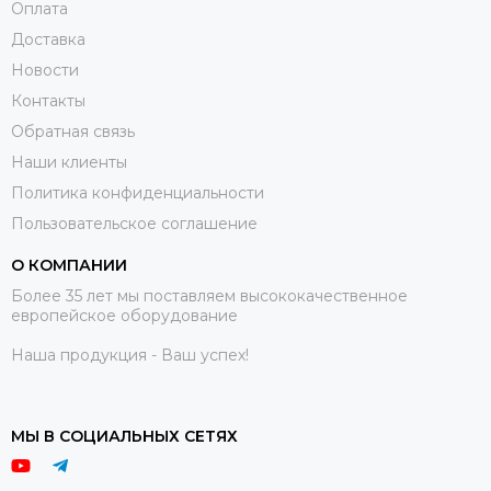
Оплата
Доставка
Новости
Контакты
Обратная связь
Наши клиенты
Политика конфиденциальности
Пользовательское соглашение
О КОМПАНИИ
Более 35 лет мы поставляем высококачественное
европейское оборудование
Наша продукция - Ваш успех!
МЫ В СОЦИАЛЬНЫХ СЕТЯХ