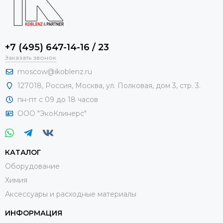
+7 (495) 647-14-16 / 23
Заказать звонок
moscow@ikoblenz.ru
127018
,
Россия
,
Москва, ул. Полковая, дом 3, стр. 3.
пн-пт с 09 до 18 часов
ООО "ЭкоКлинерс"
КАТАЛОГ
Оборудование
Химия
Аксессуары и расходные материалы
ИНФОРМАЦИЯ