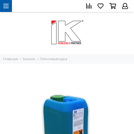
Главная
Химия
Пятновыводка