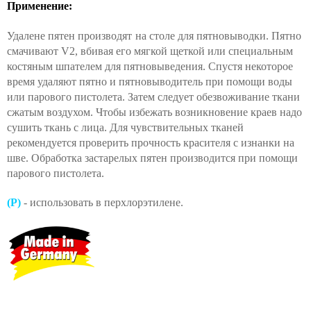
Применение:
Удалене пятен производят
на столе для пятновыводки. Пятно
смачивают V2, вбивая его мягкой щеткой или
специальным
костяным шпателем для пятновыведения. Спустя некоторое
время удаляют пятно и пятновыводитель при помощи воды
или парового пистолета. Затем следует обезвоживание ткани
сжатым воздухом. Чтобы избежать возникновение краев надо
сушить ткань с лица. Для чувствительных тканей
рекомендуется проверить прочность красителя с изнанки на
шве. Обработка застарелых пятен производится при помощи
парового пистолета.
(P)
-
использовать в перхлорэтилене.