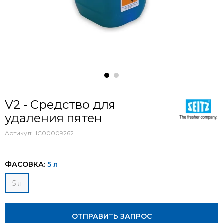
V2 - Средство для
удаления пятен
Артикул:
IIC00009262
ФАСОВКА:
5 л
5 л
ОТПРАВИТЬ ЗАПРОС