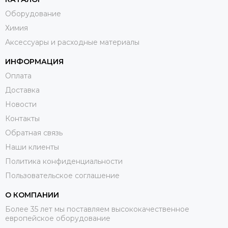
Оборудование
Химия
Аксессуары и расходные материалы
ИНФОРМАЦИЯ
Оплата
Доставка
Новости
Контакты
Обратная связь
Наши клиенты
Политика конфиденциальности
Пользовательское соглашение
О КОМПАНИИ
Более 35 лет мы поставляем высококачественное
европейское оборудование