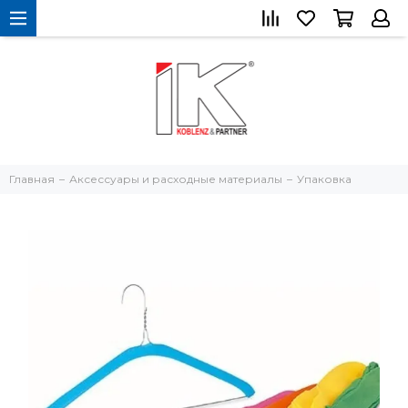
Главная
Аксессуары и расходные материалы
Упаковка