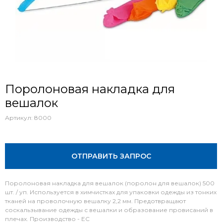
Поролоновая накладка для
вешалок
Артикул:
8000
ОТПРАВИТЬ ЗАПРОС
Поролоновая накладка для вешалок (поролон для вешалок) 500
шт. / уп. Используется в химчистках для упаковки одежды из тонких
тканей на проволочную вешалку 2,2 мм. Предотвращают
соскальзывание одежды с вешалки и образование провисаний в
плечах. Производство - ЕС