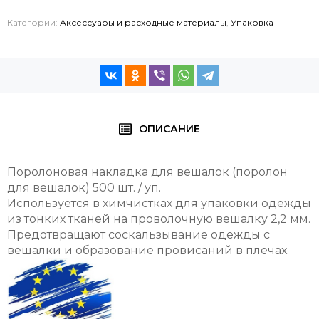
Категории:
Аксессуары и расходные материалы
,
Упаковка
ОПИСАНИЕ
Поролоновая накладка для вешалок (поролон
для вешалок) 500 шт. / уп.
Используется в химчистках для упаковки одежды
из тонких тканей на проволочную вешалку 2,2 мм.
Предотвращают соскальзывание одежды с
вешалки и образование провисаний в плечах.