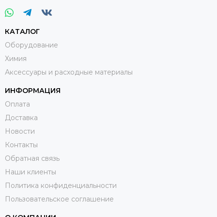
КАТАЛОГ
Оборудование
Химия
Аксессуары и расходные материалы
ИНФОРМАЦИЯ
Оплата
Доставка
Новости
Контакты
Обратная связь
Наши клиенты
Политика конфиденциальности
Пользовательское соглашение