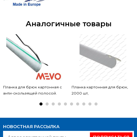
Аналогичные товары
Планка для брюк картонная с
Планка картонная для брюк,
анти-скользящей полосой.
2000 шт,
НОВОСТНАЯ РАССЫЛКА