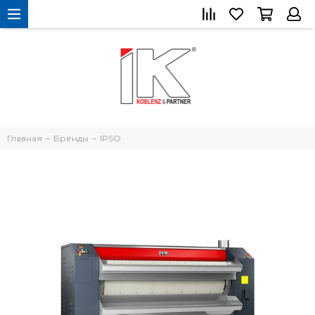
Главная
Бренды
IPSO