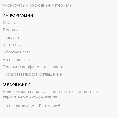
Аксессуары и расходные материалы
ИНФОРМАЦИЯ
Оплата
Доставка
Новости
Контакты
Обратная связь
Наши клиенты
Политика конфиденциальности
Пользовательское соглашение
О КОМПАНИИ
Более 35 лет мы поставляем высококачественное
европейское оборудование
Наша продукция - Ваш успех!