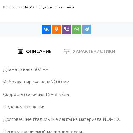
Категории:
IPSO
,
Гладильные машины
ОПИСАНИЕ
ХАРАКТЕРИСТИКИ
Диаметр вала 502 мм
Рабочая ширина вала 2600 мм
Скорость глажения 1,5 – 8 м/мин
Педаль управления
Долговечные гладильные ленты из материала NOMEX
Легко управляемый микропроцессор