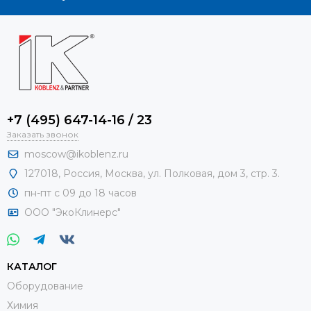
+7 (495) 647-14-16 / 23
Заказать звонок
moscow@ikoblenz.ru
127018
,
Россия
,
Москва, ул. Полковая, дом 3, стр. 3.
пн-пт с 09 до 18 часов
ООО "ЭкоКлинерс"
КАТАЛОГ
Оборудование
Химия