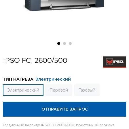
IPSO FCI 2600/500
ТИП НАГРЕВА:
Электрический
Электрический
Паровой
Газовый
ОТПРАВИТЬ ЗАПРОС
Гладильный каландр IPSO FCI 2600/500, пристенный вариант