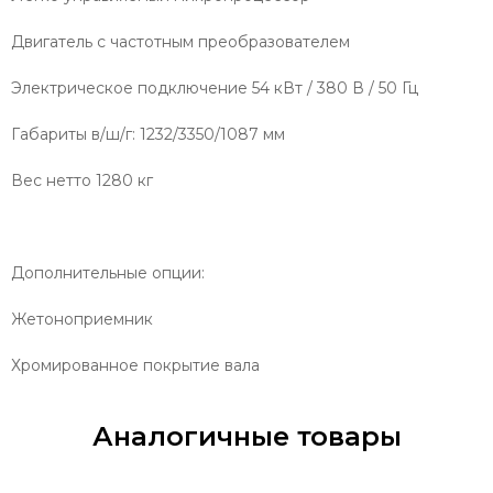
Двигатель с частотным преобразователем
Электрическое подключение 54 кВт / 380 В / 50 Гц
Габариты в/ш/г: 1232/3350/1087 мм
Вес нетто 1280 кг
Дополнительные опции:
Жетоноприемник
Хромированное покрытие вала
Аналогичные товары