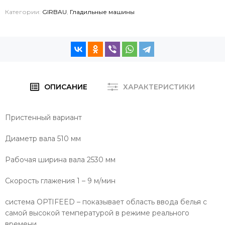
Категории:
GIRBAU
,
Гладильные машины
ОПИСАНИЕ
ХАРАКТЕРИСТИКИ
Пристенный вариант
Диаметр вала 510 мм
Рабочая ширина вала 2530 мм
Скорость глажения 1 – 9 м/мин
система OPTIFEED – показывает область ввода белья с
самой высокой температурой в режиме реального
времени