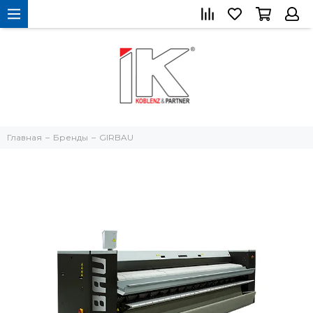
Главная
Бренды
GIRBAU