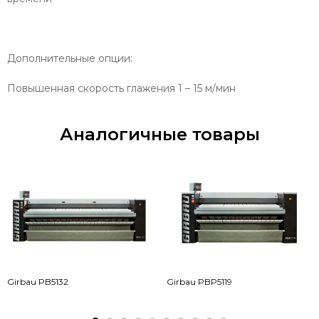
Дополнительные опции:
Повышенная скорость глажения 1 – 15 м/мин
Аналогичные товары
Girbau PB5132
Girbau PBP5119