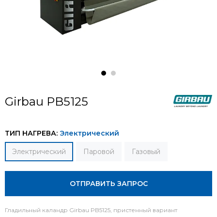
Girbau PB5125
ТИП НАГРЕВА:
Электрический
Электрический
Паровой
Газовый
ОТПРАВИТЬ ЗАПРОС
Гладильный каландр Girbau PB5125, пристенный вариант