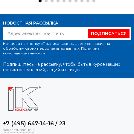
НОВОСТНАЯ РАССЫЛКА
ПОДПИСАТЬСЯ
Нажимая на кнопку «Подписаться» вы даете согласие на
обработку своих персональных данных.
Политика
конфиденциальности
Подпишитесь на рассылку, чтобы быть в курсе наших
новых поступлений, акций и скидок.
+7 (495) 647-14-16 / 23
Заказать звонок