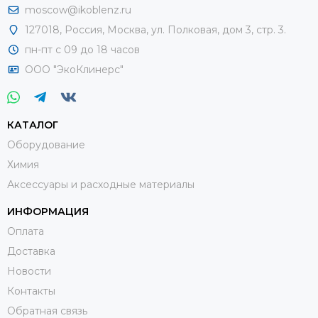
moscow@ikoblenz.ru
127018
,
Россия
,
Москва, ул. Полковая, дом 3, стр. 3.
пн-пт с 09 до 18 часов
ООО "ЭкоКлинерс"
КАТАЛОГ
Оборудование
Химия
Аксессуары и расходные материалы
ИНФОРМАЦИЯ
Оплата
Доставка
Новости
Контакты
Обратная связь