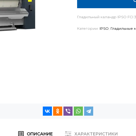
Гладильный каландр IPSO FCI 
Категории:
IPSO
,
Гладильные 
ОПИСАНИЕ
ХАРАКТЕРИСТИКИ