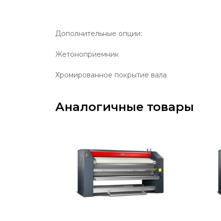
Дополнительные опции:
Жетоноприемник
Хромированное покрытие вала
Аналогичные товары