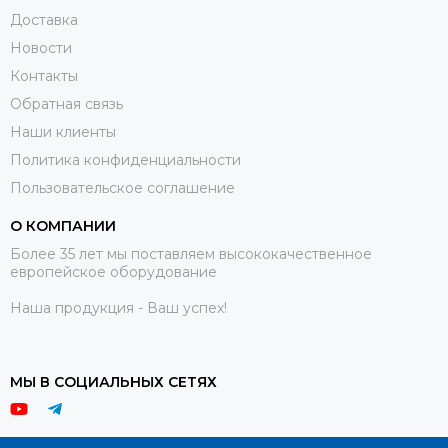
Доставка
Новости
Контакты
Обратная связь
Наши клиенты
Политика конфиденциальности
Пользовательское соглашение
О КОМПАНИИ
Более 35 лет мы поставляем высококачественное
европейское оборудование
Наша продукция - Ваш успех!
МЫ В СОЦИАЛЬНЫХ СЕТЯХ