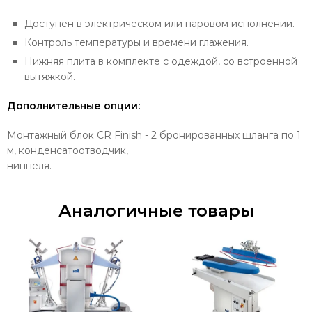
Доступен в электрическом или паровом исполнении.
Контроль температуры и времени глажения.
Нижняя плита в комплекте с одеждой, со встроенной
вытяжкой.
Дополнительные опции:
Монтажный блок CR Finish - 2 бронированных шланга по 1
м, конденсатоотводчик,
ниппеля.
Аналогичные товары