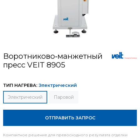
Воротниково‐манжетный
пресс VEIT 8905
ТИП НАГРЕВА:
Электрический
Электрический
Паровой
ОТПРАВИТЬ ЗАПРОС
Компактное решение для превосходного результата отделки