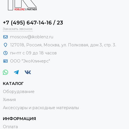
+7 (495) 647-14-16 / 23
Заказать звонок
moscow@ikoblenz.ru
127018
,
Россия
,
Москва, ул. Полковая, дом 3, стр. 3.
пн-пт с 09 до 18 часов
ООО "ЭкоКлинерс"
КАТАЛОГ
Оборудование
Химия
Аксессуары и расходные материалы
ИНФОРМАЦИЯ
Оплата