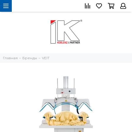
Главная
Бренды
VEIT