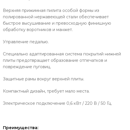
Верхняя прижимная пилита особой формы из
полированной нержавеющей стали обеспечивает
быстрое высушивание и превосходную финишную
обработку воротников и манжет.
Управление педалью.
Специально адаптированная система покрытий нижней
плиты предотвращает образование отпечатков и
повреждение пуговиц.
Защитные рамы вокруг верхней плиты.
Компактный дизайн, требует мало места.
Электрическое подключение 0,6 кВт / 220 В / 50 Гц.
Преимущества: