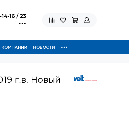
-14-16 / 23
 КОМПАНИИ
НОВОСТИ
019 г.в. Новый