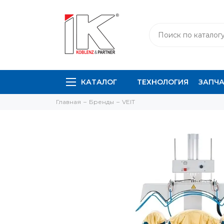
КАТАЛОГ
ТЕХНОЛОГИЯ
ЗАПЧ
Главная
Бренды
VEIT