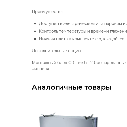
Преимущества:
Доступен в электрическом или паровом и
Контроль температуры и времени глажени
Нижняя плита в комплекте с одеждой, со 
Дополнительные опции:
Монтажный блок CR Finish - 2 бронированных 
ниппеля.
Аналогичные товары