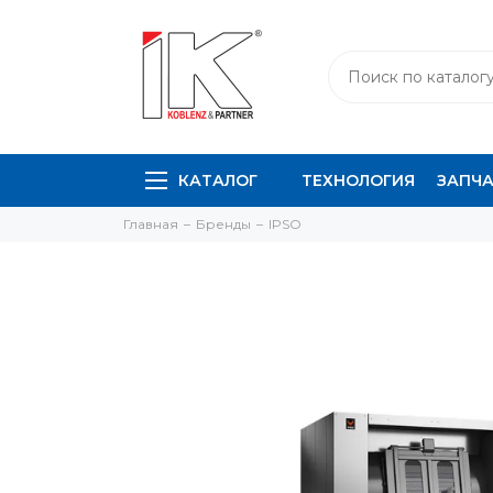
КАТАЛОГ
ТЕХНОЛОГИЯ
ЗАПЧ
Главная
Бренды
IPSO