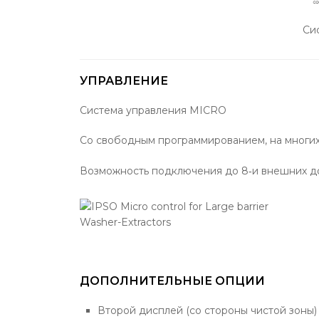
Си
УПРАВЛЕНИЕ
Система управления MICRO
Со свободным программированием, на многих
Возможность подключения до 8‐и внешних д
ДОПОЛНИТЕЛЬНЫЕ ОПЦИИ
Второй дисплей (со стороны чистой зоны)