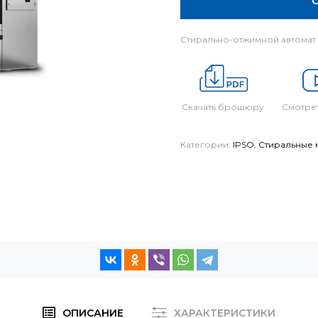
Стирально-отжимной автомат 
Скачать брошюру
Смотрет
Категории:
IPSO
,
Стиральные 
ОПИСАНИЕ
ХАРАКТЕРИСТИКИ