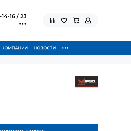
-14-16 / 23
 КОМПАНИИ
НОВОСТИ
0