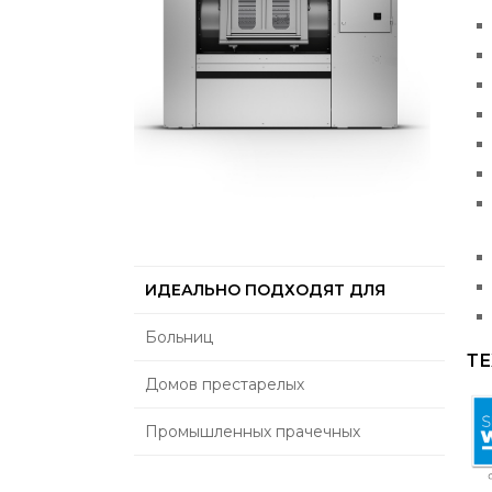
ИДЕАЛЬНО ПОДХОДЯТ ДЛЯ
Больниц
Т
Домов престарелых
Промышленных прачечных