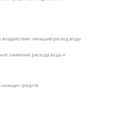
 воздействие- меньший расход воды
ное снижение расхода воды и
х моющих средств