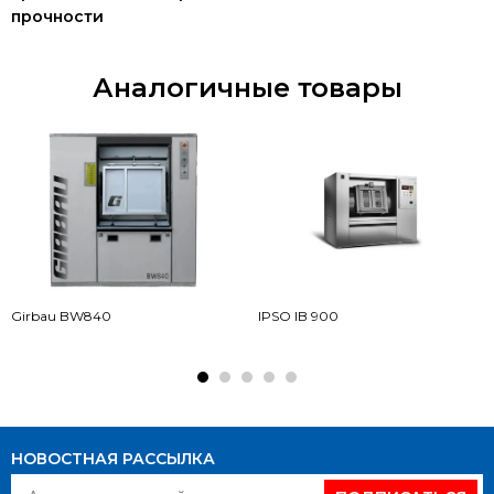
прочности
Аналогичные товары
Girbau BW840
IPSO IB 900
НОВОСТНАЯ РАССЫЛКА