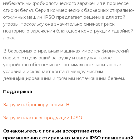
избежать микробиологического заражения в процессе
стирки белья. Серия коммерческих барьерных стирально-
отжимных машин IPSO предлагает решение для этой
угрозы, поскольку она значительно снижает риск
повторного заражения благодаря конструкции «двойной
люк».
В барьерных стиральных машинах имеется физический
барьер, отделяющий загрузку и выгрузку. Такое
устройство обеспечивает оптимальные санитарные
условия и исключает контакт между чистым
дезинфицированным и грязным испачканным бельем.
Поддержка
Загрузить брошюру серии IB
Загрузить каталог продукции IPSO
Ознакомьтесь с полным ассортиментом
промышленных
стиральных машин
IPSO повышенной