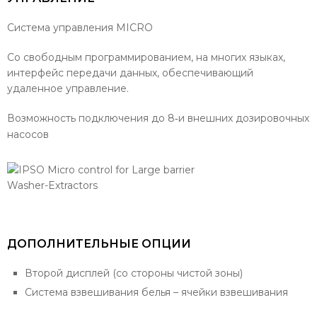
Система управления MICRO
Со свободным программированием, на многих языках,
интерфейс передачи данных, обеспечивающий
удаленное управление.
Возможность подключения до 8‐и внешних дозировочных
насосов
ДОПОЛНИТЕЛЬНЫЕ ОПЦИИ
Второй дисплей (со стороны чистой зоны)
Система взвешивания белья – ячейки взвешивания