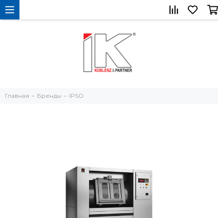
Главная
Бренды
IPSO