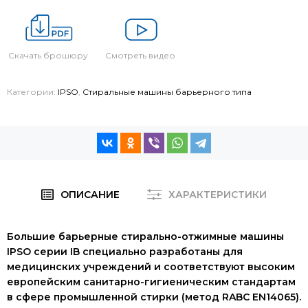
Скачать брошюру
Смотреть видео
Категории:
IPSO
,
Стиральные машины барьерного типа
ОПИСАНИЕ
ХАРАКТЕРИСТИКИ
Большие барьерные стирально-отжимные машины
IPSO серии IB специально разработаны для
медицинских учреждений и соответствуют высоким
европейским санитарно-гигиеническим стандартам
в сфере промышленной стирки (метод RABC EN14065).