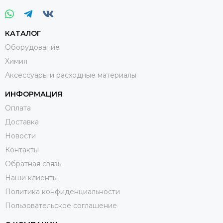
КАТАЛОГ
Оборудование
Химия
Аксессуары и расходные материалы
ИНФОРМАЦИЯ
Оплата
Доставка
Новости
Контакты
Обратная связь
Наши клиенты
Политика конфиденциальности
Пользовательское соглашение