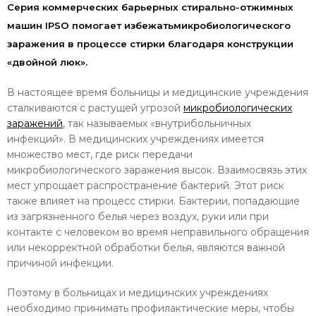
Серия коммерческих барьерных стирально-отжимных
машин IPSO помогает избежатьмикробиологического
заражения в процессе стирки благодаря конструкции
«двойной люк».
В настоящее время больницы и медицинские учреждения
сталкиваются с растущей угрозой
микробиологических
заражений
, так называемых «внутрибольничных
инфекций». В медицинских учреждениях имеется
множество мест, где риск передачи
микробиологического заражения высок. Взаимосвязь этих
мест упрощает распространение бактерий. Этот риск
также влияет на процесс стирки. Бактерии, попадающие
из загрязненного белья через воздух, руки или при
контакте с человеком во время неправильного обращения
или некорректной обработки белья, являются важной
причиной инфекции.
Поэтому в больницах и медицинских учреждениях
необходимо принимать профилактические меры, чтобы