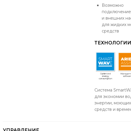
Возможно
подключение
и внешних на
для жидких 
средств
ТЕХНОЛОГИ
Система SmartW
для экономии во
энергии, моющих
средств и време
УПРАВЛЕНИЕ