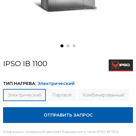
IPSO IB 1100
ТИП НАГРЕВА:
Электрический
Электрический
Паровой
Комбинированный
ОТПРАВИТЬ ЗАПРОС
Стирально-отжимной автомат барьерного типа IPSO IB 1100