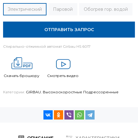
Электрический
Паровой
Обогрев гор. водой
ОТПРАВИТЬ ЗАПРОС
Стирально-отжимной автомат Girbau HS 6017
Скачать брошюру
Смотреть видео
Категории:
GIRBAU
,
Высокоскоростные Подрессоренные
ОПИСАНИЕ
ХАРАКТЕРИСТИКИ