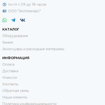
пн-пт с 09 до 18 часов
ООО "ЭкоКлинерс"
КАТАЛОГ
Оборудование
Химия
Аксессуары и расходные материалы
ИНФОРМАЦИЯ
Оплата
Доставка
Новости
Контакты
Обратная связь
Наши клиенты
Политика конфиденциальности