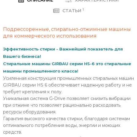
1
СТАТЬИ
Подрессоренные, стирально-отжимные машины
для коммерческого использования
Эффективность стирки - Важнейший показатель для
Вашего бизнеса!
Стиральные машины
GIRBAU
серии HS-6 это стиральные
машины промышленного класса!
Усиленная конструкция промышленных стиральных машин
GIRBAU серии HS 6 обеспечивает надежную работу и не
требует крепления к полу.
Уникальная система G-Drive позволяет снизить вибрации
при отжиме что позволяет рационально расходовать
ресурсы оборудования.
Гарантия высокого качества стирки, благодаря системам
оптимального потребления воды, энергии и моющих
средств.