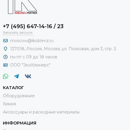
+7 (495) 647-14-16 / 23
Заказать звонок
moscow@ikoblenz.ru
127018
,
Россия
,
Москва, ул. Полковая, дом 3, стр. 3.
пн-пт с 09 до 18 часов
ООО "ЭкоКлинерс"
КАТАЛОГ
Оборудование
Химия
Аксессуары и расходные материалы
ИНФОРМАЦИЯ