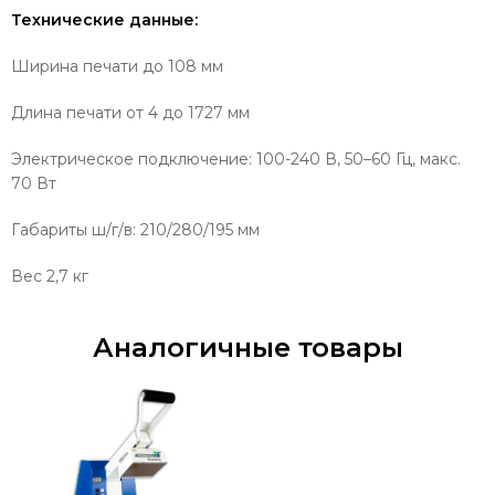
Технические данные:
Ширина печати до 108 мм
Длина печати от 4 до 1727 мм
Электрическое подключение: 100-240 В, 50–60 Гц, макс.
70 Вт
Габариты ш/г/в: 210/280/195 мм
Вес 2,7 кг
Аналогичные товары