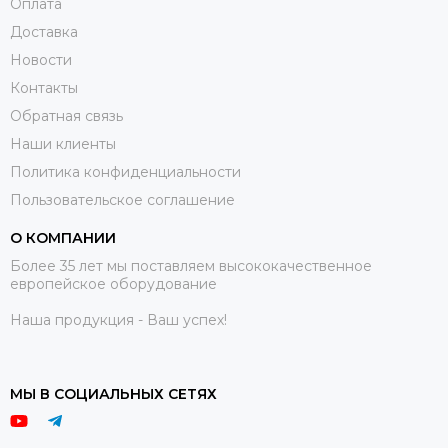
Оплата
Доставка
Новости
Контакты
Обратная связь
Наши клиенты
Политика конфиденциальности
Пользовательское соглашение
О КОМПАНИИ
Более 35 лет мы поставляем высококачественное
европейское оборудование
Наша продукция - Ваш успех!
МЫ В СОЦИАЛЬНЫХ СЕТЯХ