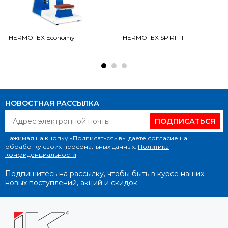
THERMOTEX Economy
THERMOTEX SPIRIT 1
НОВОСТНАЯ РАССЫЛКА
ПОДПИСАТЬСЯ
Нажимая на кнопку «Подписаться» вы даете согласие на
обработку своих персональных данных.
Политика
конфиденциальности
Подпишитесь на рассылку, чтобы быть в курсе наших
новых поступлений, акций и скидок.