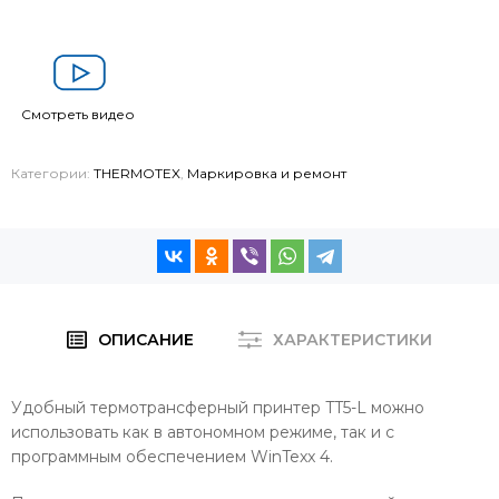
Смотреть видео
Категории:
THERMOTEX
,
Маркировка и ремонт
ОПИСАНИЕ
ХАРАКТЕРИСТИКИ
Удобный термотрансферный принтер TT5-L можно
использовать как в автономном режиме, так и с
программным обеспечением WinTexx 4.