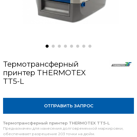
Термотрансферный
принтер THERMOTEX
TT5-L
ОТПРАВИТЬ ЗАПРОС
Термотрансферный принтер THERMOTEX TT5-L
Предназначен для нанесения долговременной маркировки,
обеспечивает разрешение 203 точки на дюйм.