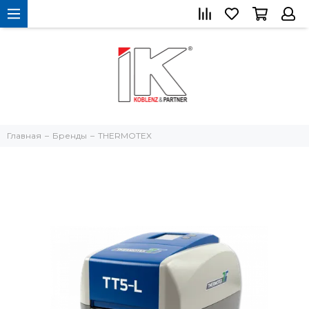
Главная
Бренды
THERMOTEX