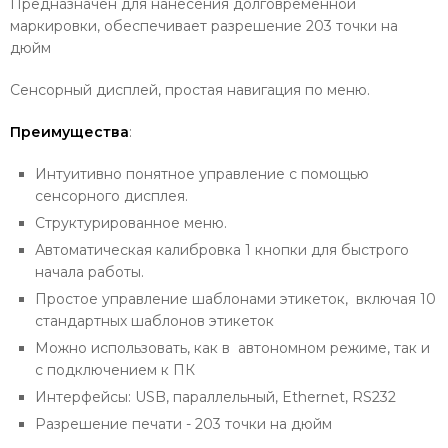
Предназначен для нанесения долговременной
маркировки, обеспечивает разрешение 203 точки на
дюйм
Сенсорный дисплей, простая навигация по меню.
Преимущества
:
Интуитивно понятное управление с помощью
сенсорного дисплея.
Структурированное меню.
Автоматическая калибровка 1 кнопки для быстрого
начала работы.
Простое управление шаблонами этикеток, включая 10
стандартных шаблонов этикеток
Можно использовать, как в автономном режиме, так и
с подключением к ПК
Интерфейсы: USB, параллельный, Ethernet, RS232
Разрешение печати - 203 точки на дюйм