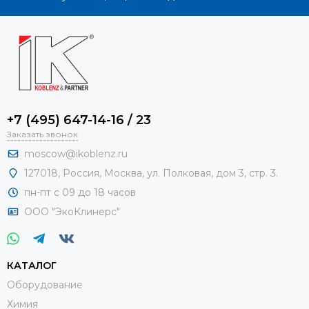
+7 (495) 647-14-16 / 23
Заказать звонок
moscow@ikoblenz.ru
127018
,
Россия
,
Москва, ул. Полковая, дом 3, стр. 3.
пн-пт с 09 до 18 часов
ООО "ЭкоКлинерс"
КАТАЛОГ
Оборудование
Химия