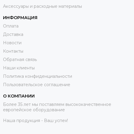
Аксессуары и расходные материалы
ИНФОРМАЦИЯ
Оплата
Доставка
Новости
Контакты
Обратная связь
Наши клиенты
Политика конфиденциальности
Пользовательское соглашение
О КОМПАНИИ
Более 35 лет мы поставляем высококачественное
европейское оборудование
Наша продукция - Ваш успех!