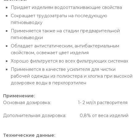
Придает изделиям водоотталкивающие свойства
Сокращает трудозатраты на последующую
пятновыводку
Применяется также на стадии предварительной
пятновыводки
Обладает антистатическим, антибактериальным
свойством, освежает цвет изделия
Хорошо фильтруется во всех фильтрующих системах
Применяется в качестве усилителя для чистки
рабочей одежды из полиэстера и хлопка при высокой
дозировке воды в перхлорэтилен
Применение:
Основная дозировка: 1- 2 мл/л растворителя
Дополнительная дозировка: 0,8% от веса изделий
Технические данные: