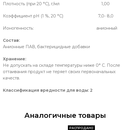
Плотность (при 20 °C), г/мл 1,00
Коэффициент pH (1 %, 20 °С) 7,0- 8,0
Ионогенность: анионный
Состав:
Анионные ПАВ, бактерицидные добавки
Хранение:
Не допускать на складе температуры ниже 0° С. После
оттаивания продукт не теряет своих первоначальных
качеств.
Классификация вредности для воды: 2
Аналогичные товары
РАСПРОДАНО