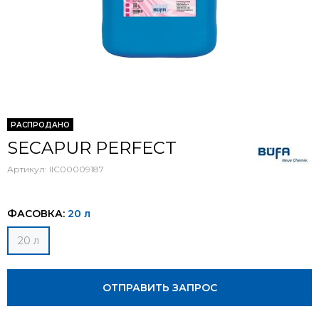
РАСПРОДАНО
SECAPUR PERFECT
Артикул:
IIC00009187
ФАСОВКА:
20 л
20 л
ОТПРАВИТЬ ЗАПРОС