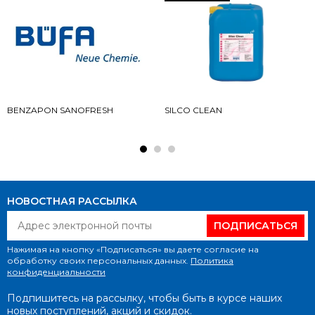
BENZAPON SANOFRESH
SILCO CLEAN
НОВОСТНАЯ РАССЫЛКА
ПОДПИСАТЬСЯ
Нажимая на кнопку «Подписаться» вы даете согласие на
обработку своих персональных данных.
Политика
конфиденциальности
Подпишитесь на рассылку, чтобы быть в курсе наших
новых поступлений, акций и скидок.