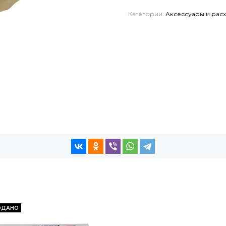
Категории:
Аксессуары и рас
ОДАНО