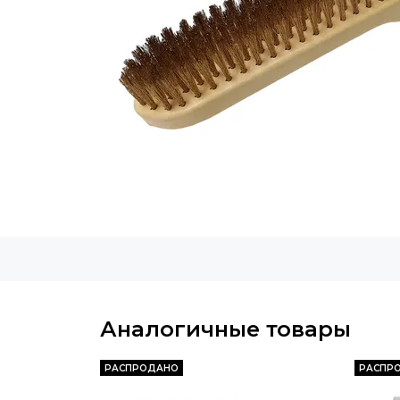
Аналогичные товары
РАСПРОДАНО
РАСПР