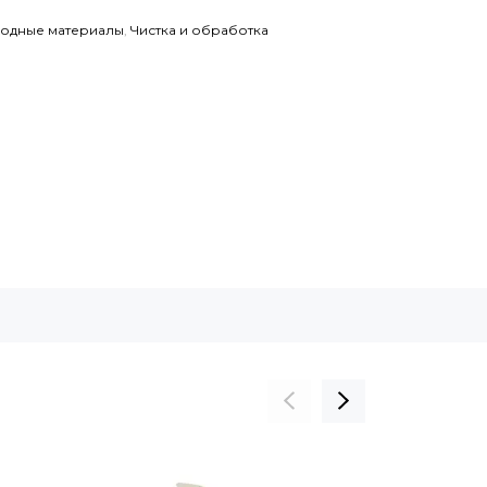
ходные материалы
,
Чистка и обработка
СКИДКА 58%