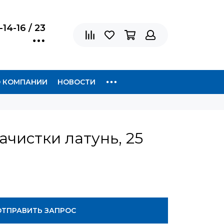
-14-16 / 23
 КОМПАНИИ
НОВОСТИ
ачистки латунь, 25
ОТПРАВИТЬ ЗАПРОС