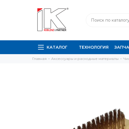
КАТАЛОГ
ТЕХНОЛОГИЯ
ЗАПЧ
Главная
Аксессуары и расходные материалы
Чи