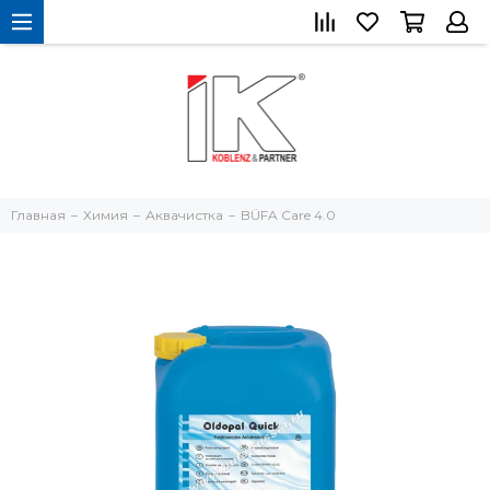
Главная
Химия
Аквачистка
BÜFA Care 4.0