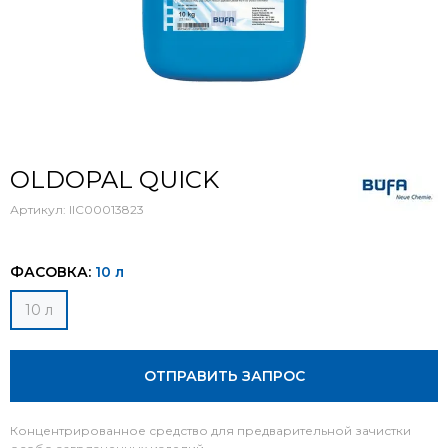
OLDOPAL QUICK
Артикул:
IIC00013823
ФАСОВКА:
10 л
10 л
ОТПРАВИТЬ ЗАПРОС
Концентрированное средство для предварительной зачистки