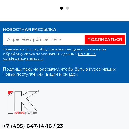
НОВОСТНАЯ РАССЫЛКА
ПОДПИСАТЬСЯ
Нажимая на кнопку «Подписаться» вы даете согласие на
обработку своих персональных данных.
Политика
конфиденциальности
Подпишитесь на рассылку, чтобы быть в курсе наших
новых поступлений, акций и скидок.
+7 (495) 647-14-16 / 23