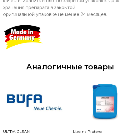
качеств. Хранить в плотно закрытой упаковке. Срок
хранения препарата в закрытой
оригинальной упаковке не менее 24 месяцев.
Аналогичные товары
ULTRA CLEAN
Lizerna Protexer