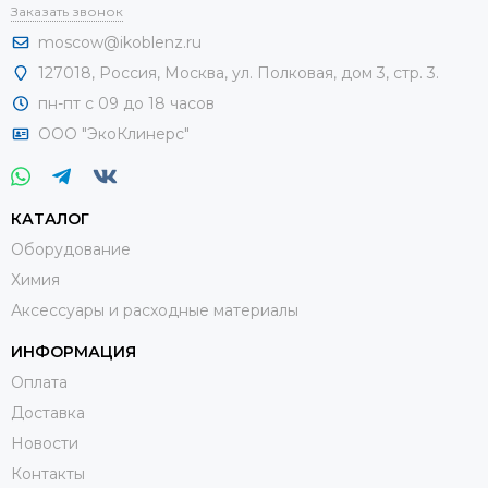
Заказать звонок
moscow@ikoblenz.ru
127018
,
Россия
,
Москва, ул. Полковая, дом 3, стр. 3.
пн-пт с 09 до 18 часов
ООО "ЭкоКлинерс"
КАТАЛОГ
Оборудование
Химия
Аксессуары и расходные материалы
ИНФОРМАЦИЯ
Оплата
Доставка
Новости
Контакты