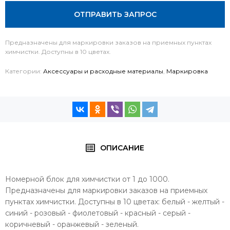
ОТПРАВИТЬ ЗАПРОС
Предназначены для маркировки заказов на приемных пунктах
химчистки. Доступны в 10 цветах.
Категории:
Аксессуары и расходные материалы
,
Маркировка
ОПИСАНИЕ
Номерной блок для химчистки от 1 до 1000.
Предназначены для маркировки заказов на приемных
пунктах химчистки. Доступны в 10 цветах: белый - желтый -
синий - розовый - фиолетовый - красный - серый -
коричневый - оранжевый - зеленый.