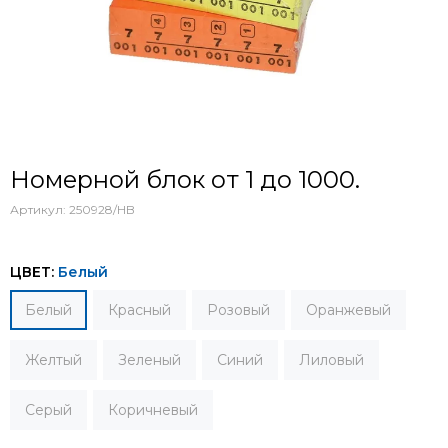
Номерной блок от 1 до 1000.
Артикул:
250928/HB
ЦВЕТ:
Белый
Белый
Красный
Розовый
Оранжевый
Желтый
Зеленый
Синий
Лиловый
Серый
Коричневый