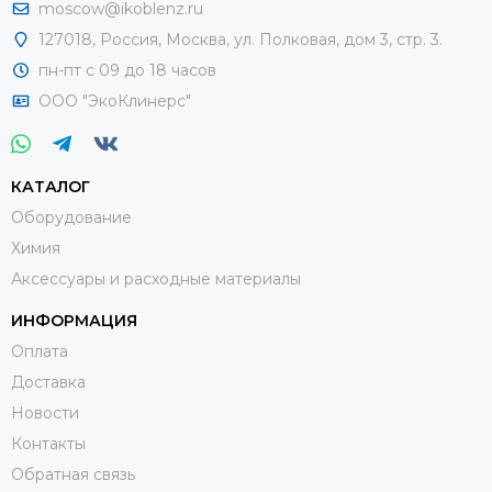
moscow@ikoblenz.ru
127018
,
Россия
,
Москва, ул. Полковая, дом 3, стр. 3.
пн-пт с 09 до 18 часов
ООО "ЭкоКлинерс"
КАТАЛОГ
Оборудование
Химия
Аксессуары и расходные материалы
ИНФОРМАЦИЯ
Оплата
Доставка
Новости
Контакты
Обратная связь