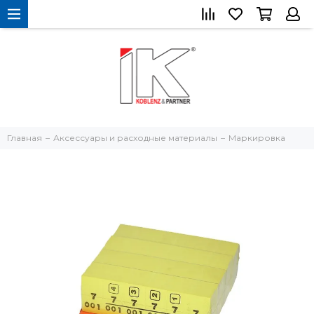
Главная
Аксессуары и расходные материалы
Маркировка