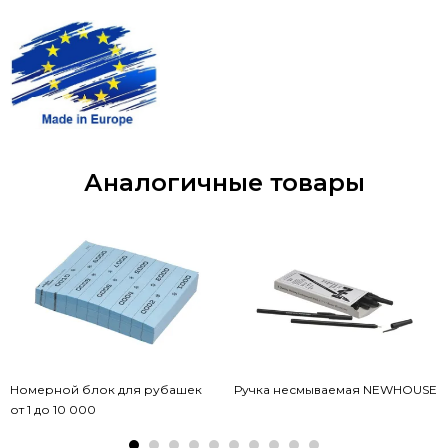
Аналогичные товары
Номерной блок для рубашек
Ручка несмываемая NEWHOUSE
от 1 до 10 000