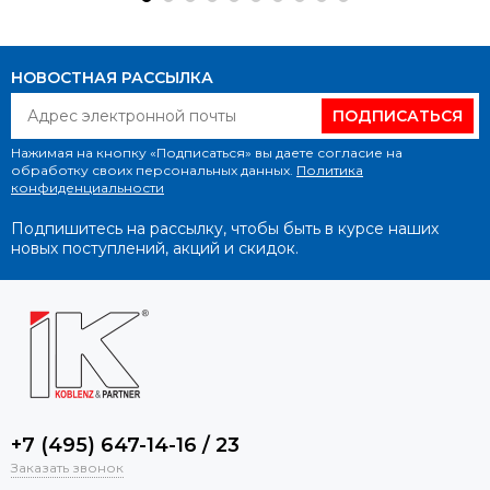
НОВОСТНАЯ РАССЫЛКА
ПОДПИСАТЬСЯ
Нажимая на кнопку «Подписаться» вы даете согласие на
обработку своих персональных данных.
Политика
конфиденциальности
Подпишитесь на рассылку, чтобы быть в курсе наших
новых поступлений, акций и скидок.
+7 (495) 647-14-16 / 23
Заказать звонок