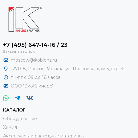
+7 (495) 647-14-16 / 23
Заказать звонок
moscow@ikoblenz.ru
127018
,
Россия
,
Москва, ул. Полковая, дом 3, стр. 3.
пн-пт с 09 до 18 часов
ООО "ЭкоКлинерс"
КАТАЛОГ
Оборудование
Химия
Аксессуары и расходные материалы