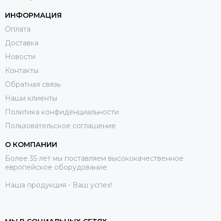
ИНФОРМАЦИЯ
Оплата
Доставка
Новости
Контакты
Обратная связь
Наши клиенты
Политика конфиденциальности
Пользовательское соглашение
О КОМПАНИИ
Более 35 лет мы поставляем высококачественное
европейское оборудование
Наша продукция - Ваш успех!