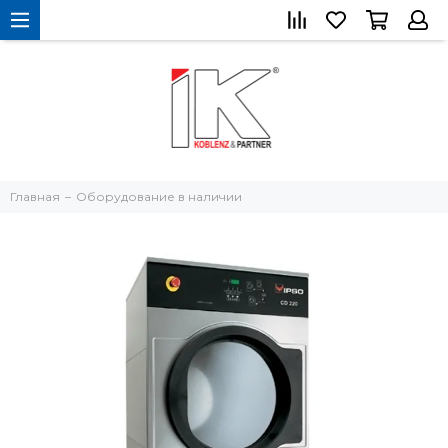
Главная
Оборудование в наличии