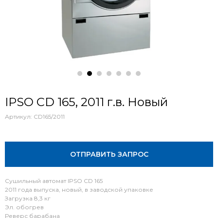
IPSO СD 165, 2011 г.в. Новый
Артикул:
СD165/2011
ОТПРАВИТЬ ЗАПРОС
Сушильный автомат IPSO СD 165
2011 года выпуска, новый, в заводской упаковке
Загрузка 8,3 кг
Эл. обогрев
Реверс барабана