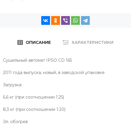
ОПИСАНИЕ
ХАРАКТЕРИСТИКИ
Сушильный автомат IPSO СD 165
2011 года выпуска, новый, в заводской упаковке
Загрузка:
6,6 кг (при соотношении 1:25)
8,3 кг (при соотношении 1:20)
Эл. обогрев