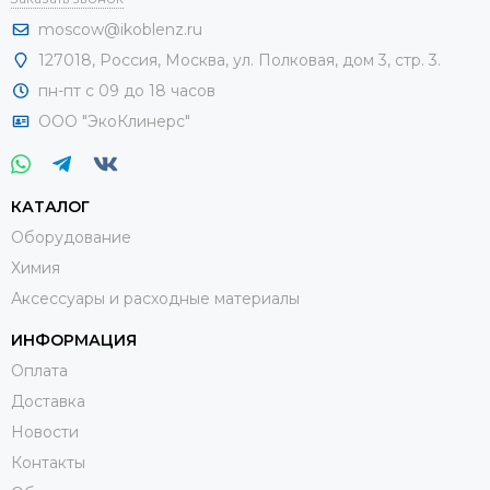
moscow@ikoblenz.ru
127018
,
Россия
,
Москва, ул. Полковая, дом 3, стр. 3.
пн-пт с 09 до 18 часов
ООО "ЭкоКлинерс"
КАТАЛОГ
Оборудование
Химия
Аксессуары и расходные материалы
ИНФОРМАЦИЯ
Оплата
Доставка
Новости
Контакты