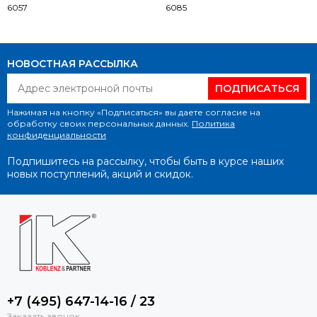
6057
6085
НОВОСТНАЯ РАССЫЛКА
ПОДПИСАТЬСЯ
Нажимая на кнопку «Подписаться» вы даете согласие на
обработку своих персональных данных.
Политика
конфиденциальности
Подпишитесь на рассылку, чтобы быть в курсе наших
новых поступлений, акций и скидок.
+7 (495) 647-14-16 / 23
Заказать звонок